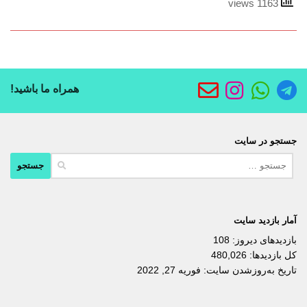
1163 views
همراه ما باشید!
جستجو در سایت
جستجو
برای:
آمار بازدید سایت
بازدیدهای دیروز:
108
کل بازدیدها:
480,026
تاریخ به‌روزشدن سایت:
فوریه 27, 2022