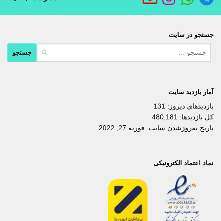
جستجو در سایت
جستجو
برای:
آمار بازدید سایت
بازدیدهای دیروز:
131
کل بازدیدها:
480,181
تاریخ به‌روزشدن سایت:
فوریه 27, 2022
نماد اعتماد الکترونیکی