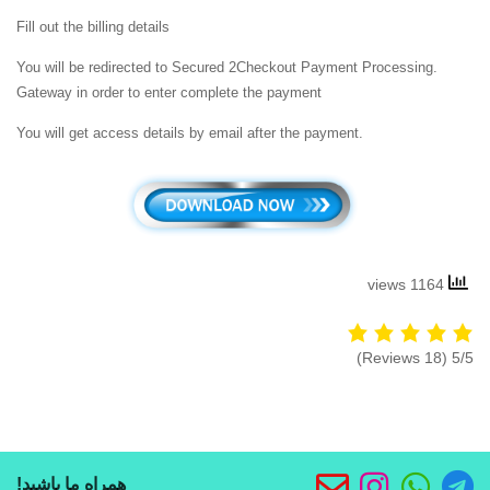
Fill out the billing details
.You will be redirected to Secured 2Checkout Payment Processing
Gateway in order to enter complete the payment
.You will get access details by email after the payment
1164 views
(18 Reviews)
5/5
همراه ما باشید!