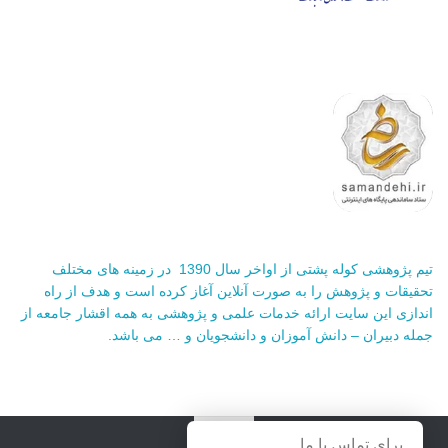
تیم پژوهشی کوله پشتی از اواخر سال 1390 در زمینه های مختلف
تحقیقات و پژوهش را به صورت آنلاین آغاز کرده است و هدف از راه
اندازی این سایت ارائه خدمات علمی و پژوهشی به همه اقشار جامعه از
جمله دبیران – دانش آموزان و دانشجویان و … می باشد.
برای تماس با ما