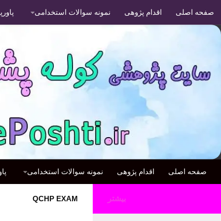
صفحه اصلی
اقدام پژوهی
نمونه سوالات استخدامی
پاور
صفحه اصلی
اقدام پژوهی
نمونه سوالات استخدامی
پا
بیشتر
QCHP EXAM