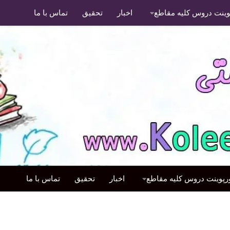
پوینت دروس کلیه مقاطع
اخبار
تحقیق
تماس با ما
ورپوینت دروس کلیه مقاطع
اخبار
تحقیق
تماس با ما