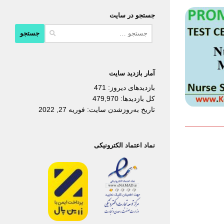
جستجو در سایت
جستجو
برای:
آمار بازدید سایت
بازدیدهای دیروز:
471
کل بازدیدها:
479,970
تاریخ به‌روزشدن سایت:
فوریه 27, 2022
نماد اعتماد الکترونیکی