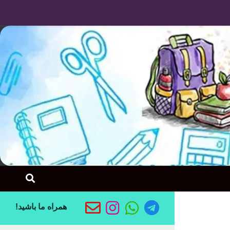
Skip to content
همراه ما باشید!