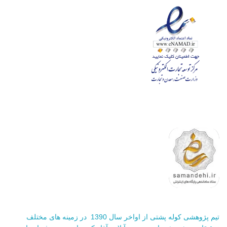
تیم پژوهشی کوله پشتی از اواخر سال 1390 در زمینه های مختلف