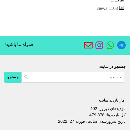
1163 views
همراه ما باشید!
جستجو در سایت
جستجو
برای:
آمار بازدید سایت
بازدیدهای دیروز:
402
کل بازدیدها:
479,878
تاریخ به‌روزشدن سایت:
فوریه 27, 2022