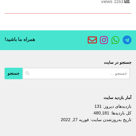
1163 views
همراه ما باشید!
جستجو در سایت
جستجو
برای:
آمار بازدید سایت
بازدیدهای دیروز:
131
کل بازدیدها:
480,181
تاریخ به‌روزشدن سایت:
فوریه 27, 2022