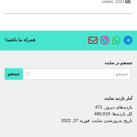
1163 views
همراه ما باشید!
جستجو در سایت
جستجو
برای:
آمار بازدید سایت
بازدیدهای دیروز:
471
کل بازدیدها:
480,019
تاریخ به‌روزشدن سایت:
فوریه 27, 2022