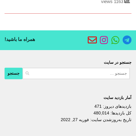
1163 views
همراه ما باشید!
جستجو در سایت
جستجو
برای:
آمار بازدید سایت
بازدیدهای دیروز:
471
کل بازدیدها:
480,014
تاریخ به‌روزشدن سایت:
فوریه 27, 2022