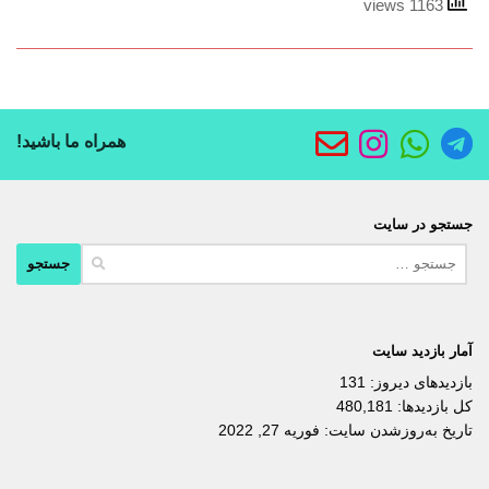
1163 views
همراه ما باشید!
جستجو در سایت
جستجو
برای:
آمار بازدید سایت
بازدیدهای دیروز:
131
کل بازدیدها:
480,181
تاریخ به‌روزشدن سایت:
فوریه 27, 2022