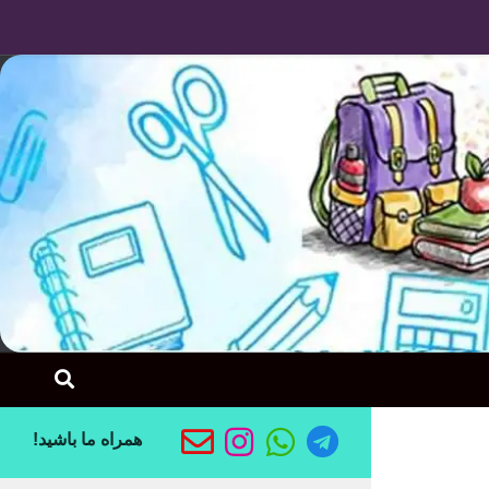
Skip to content
همراه ما باشید!