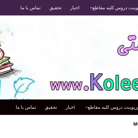
پوینت دروس کلیه مقاطع
اخبار
تحقیق
تماس با ما
ورپوینت دروس کلیه مقاطع
اخبار
تحقیق
تماس با ما
M