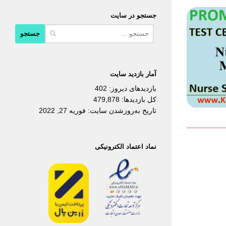
جستجو در سایت
جستجو
برای:
آمار بازدید سایت
بازدیدهای دیروز:
402
کل بازدیدها:
479,878
تاریخ به‌روزشدن سایت:
فوریه 27, 2022
نماد اعتماد الکترونیکی