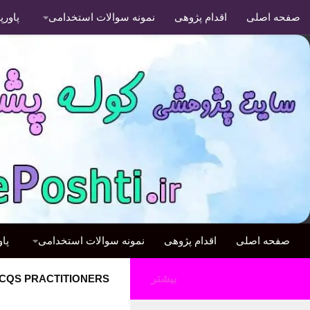
صفحه اصلی
اقدام پژوهی
نمونه سوالات استخدامی
پاور
صفحه اصلی
اقدام پژوهی
نمونه سوالات استخدامی
پا
بیشتر
CQS PRACTITIONERS