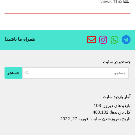
1163 views
همراه ما باشید!
جستجو در سایت
جستجو
برای:
آمار بازدید سایت
بازدیدهای دیروز:
108
کل بازدیدها:
480,102
تاریخ به‌روزشدن سایت:
فوریه 27, 2022