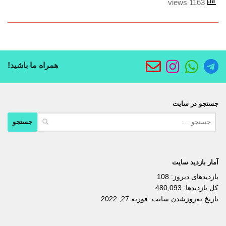
1163 views
همراه ما باشید!
جستجو در سایت
جستجو
برای:
آمار بازدید سایت
بازدیدهای دیروز:
108
کل بازدیدها:
480,093
تاریخ به‌روزشدن سایت:
فوریه 27, 2022