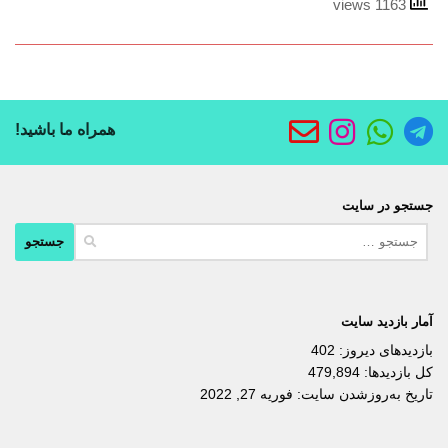
1163 views
همراه ما باشید!
جستجو در سایت
جستجو
برای:
آمار بازدید سایت
بازدیدهای دیروز:
402
کل بازدیدها:
479,894
تاریخ به‌روزشدن سایت:
فوریه 27, 2022