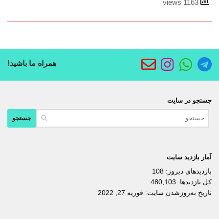
1163 views
همراه ما باشید!
جستجو در سایت
جستجو
برای:
آمار بازدید سایت
بازدیدهای دیروز:
108
کل بازدیدها:
480,103
تاریخ به‌روزشدن سایت:
فوریه 27, 2022