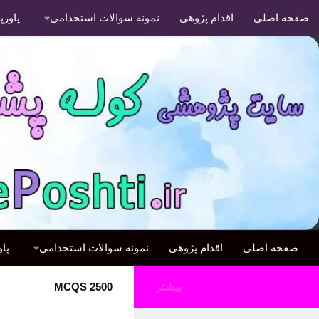
صفحه اصلی
اقدام پژوهی
نمونه سوالات استخدامی
پاور
صفحه اصلی
اقدام پژوهی
نمونه سوالات استخدامی
پا
بیشتر
2500 MCQS