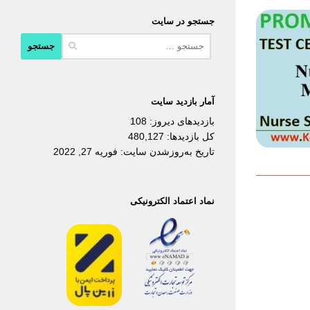
جستجو در سایت
جستجو
برای:
آمار بازدید سایت
بازدیدهای دیروز:
108
کل بازدیدها:
480,127
تاریخ به‌روزشدن سایت:
فوریه 27, 2022
نماد اعتماد الکترونیکی