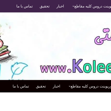
پوینت دروس کلیه مقاطع
اخبار
تحقیق
تماس با ما
ورپوینت دروس کلیه مقاطع
اخبار
تحقیق
تماس با ما