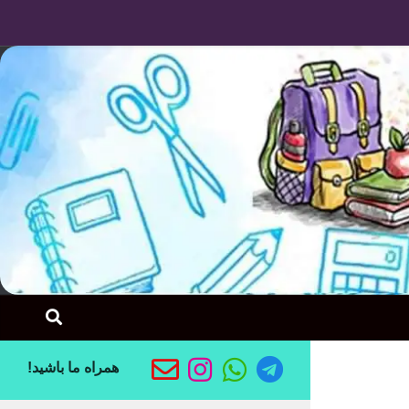
Skip to content
همراه ما باشید!