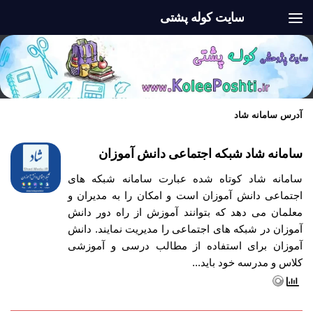
سایت کوله پشتی
Skip to content
آدرس سامانه شاد
سامانه شاد شبکه اجتماعی دانش آموزان
سامانه شاد کوتاه شده عبارت سامانه شبکه های
اجتماعی دانش آموزان است و امکان را به مدیران و
معلمان می دهد که بتوانند آموزش از راه دور دانش
آموزان در شبکه های اجتماعی را مدیریت نمایند. دانش
آموزان برای استفاده از مطالب درسی و آموزشی
کلاس و مدرسه خود باید...