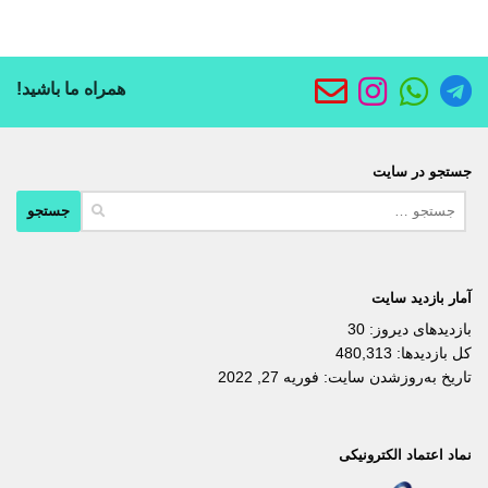
همراه ما باشید!
جستجو در سایت
جستجو
برای:
آمار بازدید سایت
بازدیدهای دیروز:
30
کل بازدیدها:
480,313
تاریخ به‌روزشدن سایت:
فوریه 27, 2022
نماد اعتماد الکترونیکی