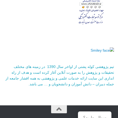
تیم پژوهشی کوله پشتی از اواخر سال 1390 در زمینه های مختلف
تحقیقات و پژوهش را به صورت آنلاین آغاز کرده است و هدف از راه
اندازی این سایت ارائه خدمات علمی و پژوهشی به همه اقشار جامعه از
جمله دبیران – دانش آموزان و دانشجویان و … می باشد.
سوالی دارید؟