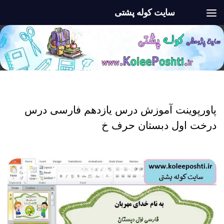
سایت کوله پشتی
Skip to content
پاورپوینت
/
پاورپوینت اول ابتدایی
/
فارسی اول
پاورپوینت آموزش درس یازدهم فارسی درس
درخت اول دبستان حرف خ
پاورپوینت آموزش درس یازدهم فارسی درس درخت اول دبستان حرف خ