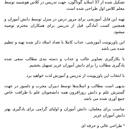
تشکیل شده از 37 اسلاید گوناگون، جهت تدریس در کلاس هوشمند توسط
معلم کلاس اول طراحی شده است.
تهیه این فایل آموزشی برای مرور درس در منزل توسط دانش آموزان و
همچنین کسب آمادگی قبل از تدریس برای همکاران محترم توصیه
میشود.
این پاورپوینت آموزشی، جذاب کاملا با تعداد اسلاد ذکر شده تهیه و تنظیم
شده می باشد.
با بکارگیری تصاویر جالب و جذاب و دسته بندی مطالب سعی شده
یادگیری مطالب را برای دانش آموزان عزیز تسهیل بخشیم.
با انتخاب این پاورپوینت از تدریس و آموزش لذت خواهید برد.
بدیهی است مطالب و اسلایدها توسط دبیران مجرب و دلسوز در جهت
گسترش علم و دانش روزافزون همه دانشجویان علم با ظرافت خاص
جمع آوری شده می باشد .
مناسب برای معلمان، دانش آموزان و اولیای گرامی برای یادگیری بهتر
دانش آموزان عزیز
* طراحی عالی و حرفه ای