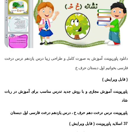
دانلود پاورپوینت آموزش به صورت کامل و طراحی زیبا درس یازدهم درس درخت
فارسی بخوانیم اول دبستان حرف خ
( قابل ویرایش )
پاورپوینت آموزش مجازی و با روش جدید تدرس مناسب برای آموزش در ربات
شاد
پاورپوینت درس درخت دهم حرف خ ، درس یازدهم درخت فارسی اول دبستان
37 اسلاید پاورپوینت ( قابل ویرایش )