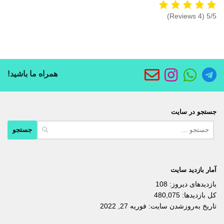
(4 Reviews)
5/5
همراه ما باشید!
جستجو در سایت
جستجو
برای:
آمار بازدید سایت
بازدیدهای دیروز:
108
کل بازدیدها:
480,075
تاریخ به‌روزشدن سایت:
فوریه 27, 2022