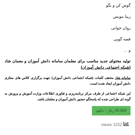
گوش کن و بگو
زیبا بنویس
روان خوانی
قصه گویی
و …
تولید محتوای جدید مناسب برای معلمان سامانه دانش آموزان و معمان شاد
(
شبکه اجتماعی دانش آموزان
)
سامانه شاد
مخفف کلمات (شبکه اجتماعی دانش آموزان) جهت برگزاری کلاس های مجازی
دانش آموزان ایجاد شده است.
این شبکه اجتماعی از طرف مرکز برنامه‌ریزی و فناوری اطلاعات وزارت آموزش و پرورش به
گونه ای طراحی شده که پاسخگو حضور دانش آموزان و معلمان باشد.
95.000 ریال – دانلود
1152 views