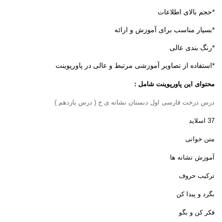
*حجم بالای اطلاعات
*بسیار مناسب برای آموزش و ارائه
*رنگ بندی عالی
*استفاده از تصاویر آموزشی مرتبط و عالی در پاورپوینت
محتوای این پاورپوینت شامل :
درس درخت فارسی اول دبستان نشانه ی خ ( درس یازدهم
)
37 اسلاید
متن خوانی
آموزش نشانه ها
ترکیب حروف
بگرد و پیدا کن
فکر کن و بگو