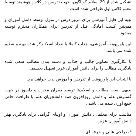
تشکیل شده از 29 اسلاید گوناگون، جهت تدریس در کلاس هوشمند توسط
معلم کلاس اول طراحی شده است.
تهیه این فایل آموزشی برای مرور درس در منزل توسط دانش آموزان و
همچنین کسب آمادگی قبل از تدریس برای همکاران محترم توصیه
میشود.
این پاورپوینت آموزشی، جذاب کاملا با تعداد اسلاد ذکر شده تهیه و تنظیم
شده می باشد.
با بکارگیری تصاویر جالب و جذاب و دسته بندی مطالب سعی شده
یادگیری مطالب را برای دانش آموزان عزیز تسهیل بخشیم.
با انتخاب این پاورپوینت از تدریس و آموزش لذت خواهید برد.
بدیهی است مطالب و اسلایدها توسط دبیران مجرب و دلسوز در جهت
گسترش علم و دانش روزافزون همه دانشجویان علم با ظرافت خاص
جمع آوری شده می باشد .
مناسب برای معلمان، دانش آموزان و اولیای گرامی برای یادگیری بهتر
دانش آموزان عزیز
* طراحی عالی و حرفه ای