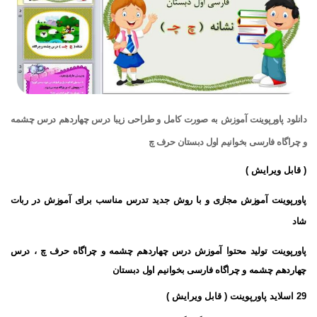
دانلود پاورپوینت آموزش به صورت کامل و طراحی زیبا درس چهاردهم درس چشمه
و چراگاه فارسی بخوانیم اول دبستان حرف چ
( قابل ویرایش )
پاورپوینت آموزش مجازی و با روش جدید تدرس مناسب برای آموزش در ربات
شاد
پاورپوینت تولید محتوا آموزش درس چهاردهم چشمه و چراگاه حرف چ ، درس
چهاردهم چشمه و چراگاه فارسی
بخوانیم اول دبستان
29 اسلاید پاورپوینت ( قابل ویرایش )