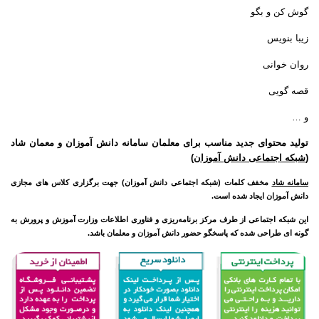
گوش کن و بگو
زیبا بنویس
روان خوانی
قصه گویی
و …
تولید محتوای جدید مناسب برای معلمان سامانه دانش آموزان و معمان شاد
(
شبکه اجتماعی دانش آموزان
)
سامانه شاد
مخفف کلمات (شبکه اجتماعی دانش آموزان) جهت برگزاری کلاس های مجازی
دانش آموزان ایجاد شده است.
این شبکه اجتماعی از طرف مرکز برنامه‌ریزی و فناوری اطلاعات وزارت آموزش و پرورش به
گونه ای طراحی شده که پاسخگو حضور دانش آموزان و معلمان باشد.