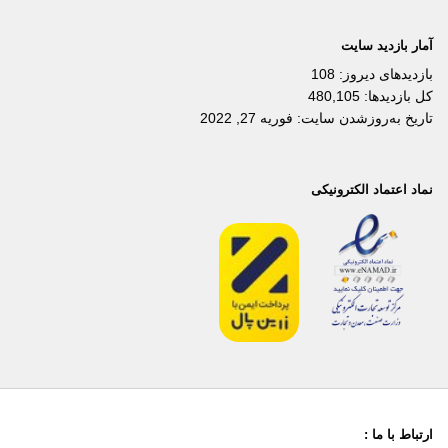
آمار بازدید سایت
بازدیدهای دیروز:
108
کل بازدیدها:
480,105
تاریخ به‌روزشدن سایت:
فوریه 27, 2022
نماد اعتماد الکترونیکی
ارتباط با ما :