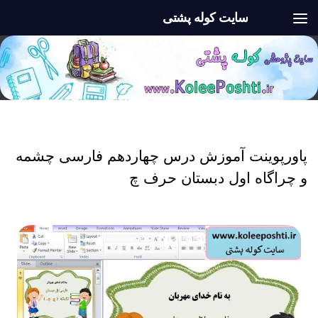
سایت کوله پشتی
Skip to content
پاورپوینت
/
پاورپوینت اول ابتدایی
/
فارسی اول
پاورپوینت آموزش درس چهاردهم فارسی چشمه
و چراگاه اول دبستان حرف چ
پاورپوینت شاد تولید محتوا آموزش درس چهاردهم فارسی چشمه و چراگاه اول دبستان حرف چ