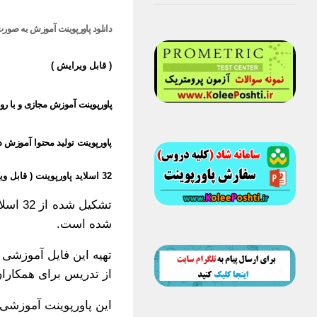
دانلود پاورپوینت آموزش به صور
( قابل ویرایش )
پاورپوینت آموزش مجازی و با 
پاورپوینت تولید محتوا آموزش
32 اسلاید پاورپوینت ( قابل ویرایش )
تشکیل
شده است.
تهیه این فایل آموزشی
از تدریس برای همکارا
این پاورپوینت آموزشی، 