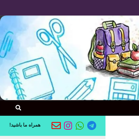
Skip to content
فارسی اول
همراه ما باشید!