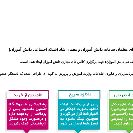
ای معلمان سامانه دانش آموزان و معمان شاد (
شبکه اجتماعی دانش آموزان
)
اعی دانش آموزان) جهت برگزاری کلاس های مجازی دانش آموزان ایجاد شده است.
رنامه‌ریزی و فناوری اطلاعات وزارت آموزش و پرورش به گونه ای طراحی شده که پاسخگو حضور