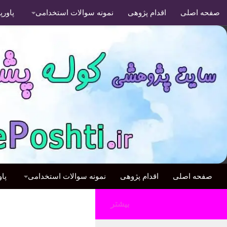
صفحه اصلی
اقدام پژوهی
نمونه سوالات استخدامی
پاور
صفحه اصلی
اقدام پژوهی
نمونه سوالات استخدامی
پا
بیشتر