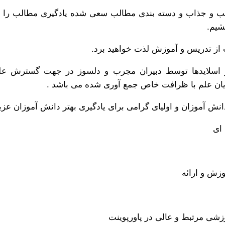
الب و جذاب و دسته بندی مطالب سعی شده یادگیری مطالب را 
شیم.
نت از تدریس و آموزش لذت خواهید برد.
اسلایدها توسط دبیران مجرب و دلسوز در جهت گسترش عل
ان علم با ظرافت خاص جمع آوری شده می باشد .
نش آموزان و اولیای گرامی برای یادگیری بهتر دانش آموزان عزی
ای
زش و ارائه
وزشی مرتبط و عالی در پاورپوینت