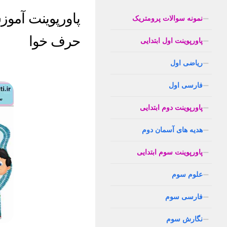
پاورپوینت آمو
نمونه سوالات پرومتریک
حرف خوا
پاورپوینت اول ابتدایی
ریاضی اول
پاورپوینت شاد تولید محتوا آموزش 
فارسی اول
پاورپوینت دوم ابتدایی
هدیه های آسمان دوم
پاورپوینت سوم ابتدایی
علوم سوم
فارسی سوم
نگارش سوم