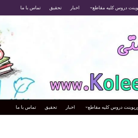
پوینت دروس کلیه مقاطع
اخبار
تحقیق
تماس با ما
ورپوینت دروس کلیه مقاطع
اخبار
تحقیق
تماس با ما
پاورپوینت
/
پاورپوینت اول ابتدایی
/