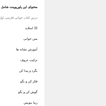
محتوای این پاورپوینت شامل :
درس کتاب خوانی فارسی اول 
32 اسلاید
متن خوانی
آموزش نشانه ها
ترکیب حروف
بگرد و پیدا کن
فکر کن و بگو
گوش کن و بگو
زیبا بنویس