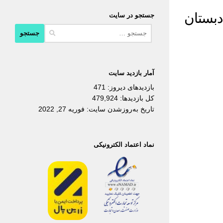
دبستان
جستجو در سایت
جستجو
برای:
آمار بازدید سایت
بازدیدهای دیروز:
471
کل بازدیدها:
479,924
تاریخ به‌روزشدن سایت:
فوریه 27, 2022
نماد اعتماد الکترونیکی