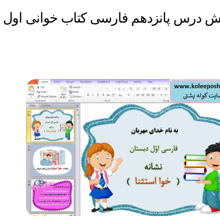
زش درس پانزدهم فارسی کتاب خوانی اول 
درس پانزدهم فارسی کتاب خوانی اول دبستان حرف خوا