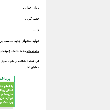
روان خوانی
قصه گویی
و …
تولید محتوای جدید مناسب بر
سامانه شاد
مخفف کلمات (شبکه اجتم
این شبکه اجتماعی از طرف مرکز ب
معلمان باشد.