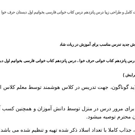
ت کامل و طراحی زیبا درس پانزدهم درس کتاب خوانی فارسی بخوانیم اول دبستان حرف خوا
روش جدید تدرس مناسب برای آموزش در ربات شاد
 درس پانزدهم کتاب خوانی حرف خوا ، درس پانزدهم کتاب خوانی فارسی
بخوانیم اول دب
 شده از 32 اسلاید گوناگون، جهت تدریس در کلاس هوشمند توسط معلم کلا
 برای مرور درس در منزل توسط دانش آموزان و همچنین کسب آ
ن محترم توصیه میشود.
جذاب کاملا با تعداد اسلاد ذکر شده تهیه و تنظیم شده می باشد.