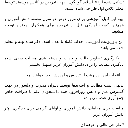
تشکیل شده از 30 اسلاید گوناگون، جهت تدریس در کلاس هوشمند توسط
معلم کلاس اول طراحی شده است.
تهیه این فایل آموزشی برای مرور درس در منزل توسط دانش آموزان و
همچنین کسب آمادگی قبل از تدریس برای همکاران محترم توصیه
میشود.
این پاورپوینت آموزشی، جذاب کاملا با تعداد اسلاد ذکر شده تهیه و تنظیم
شده می باشد.
با بکارگیری تصاویر جالب و جذاب و دسته بندی مطالب سعی شده
یادگیری مطالب را برای دانش آموزان عزیز تسهیل بخشیم.
با انتخاب این پاورپوینت از تدریس و آموزش لذت خواهید برد.
بدیهی است مطالب و اسلایدها توسط دبیران مجرب و دلسوز در جهت
گسترش علم و دانش روزافزون همه دانشجویان علم با ظرافت خاص
جمع آوری شده می باشد .
مناسب برای معلمان، دانش آموزان و اولیای گرامی برای یادگیری بهتر
دانش آموزان عزیز
* طراحی عالی و حرفه ای