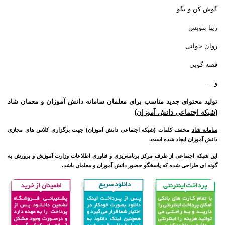
گوش کن و بگو
زیبا بنویس
روان خوانی
قصه گویی
و …
تولید محتوای جدید مناسب برای معلمان سامانه دانش آموزان و معمان شاد
(
شبکه اجتماعی دانش آموزان
)
سامانه شاد
مخفف کلمات (شبکه اجتماعی دانش آموزان) جهت برگزاری کلاس های مجازی
دانش آموزان ایجاد شده است.
این شبکه اجتماعی از طرف مرکز برنامه‌ریزی و فناوری اطلاعات وزارت آموزش و پرورش به
گونه ای طراحی شده که پاسخگو حضور دانش آموزان و معلمان باشد.