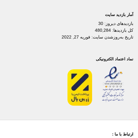
آمار بازدید سایت
بازدیدهای دیروز:
30
کل بازدیدها:
480,284
تاریخ به‌روزشدن سایت:
فوریه 27, 2022
نماد اعتماد الکترونیکی
ارتباط با ما :