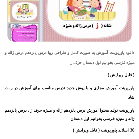
دانلود پاورپوینت آموزش به صورت کامل و طراحی زیبا درس پانزدهم درس ژاله و
منیژه فارسی بخوانیم اول دبستان حرف ژ
( قابل ویرایش )
پاورپوینت آموزش مجازی و با روش جدید تدرس مناسب برای آموزش در ربات
شاد
پاورپوینت تولید محتوا آموزش درس پانزدهم ژاله و منیژه حرف ژ ، درس پانزدهم
ژاله و منیژه فارسی
بخوانیم اول دبستان
30 اسلاید پاورپوینت ( قابل ویرایش )