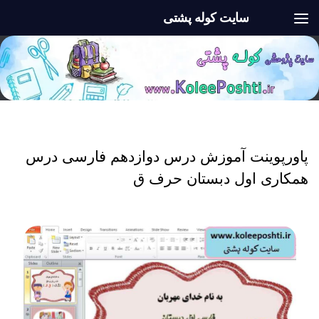
سایت کوله پشتی
Skip to content
پاورپوینت
/
پاورپوینت اول ابتدایی
/
فارسی اول
پاورپوینت آموزش درس دوازدهم فارسی درس
همکاری اول دبستان حرف ق
پاورپوینت آموزش درس دوازدهم فارسی درس همکاری اول دبستان حرف ق