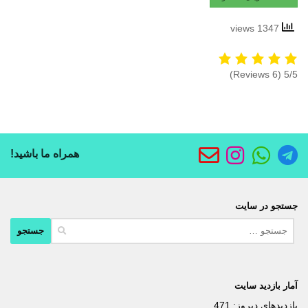
1347 views
(6 Reviews)
5/5
همراه ما باشید!
جستجو در سایت
جستجو
برای:
آمار بازدید سایت
بازدیدهای دیروز:
471