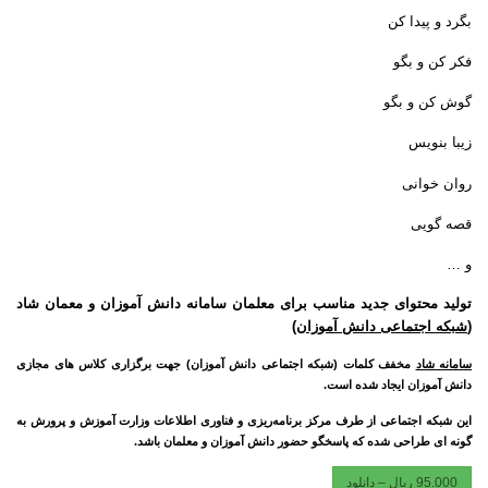
بگرد و پیدا کن
فکر کن و بگو
گوش کن و بگو
زیبا بنویس
روان خوانی
قصه گویی
و …
تولید محتوای جدید مناسب برای معلمان سامانه دانش آموزان و معمان شاد
(
شبکه اجتماعی دانش آموزان
)
سامانه شاد
مخفف کلمات (شبکه اجتماعی دانش آموزان) جهت برگزاری کلاس های مجازی
دانش آموزان ایجاد شده است.
این شبکه اجتماعی از طرف مرکز برنامه‌ریزی و فناوری اطلاعات وزارت آموزش و پرورش به
گونه ای طراحی شده که پاسخگو حضور دانش آموزان و معلمان باشد.
95.000 ریال – دانلود