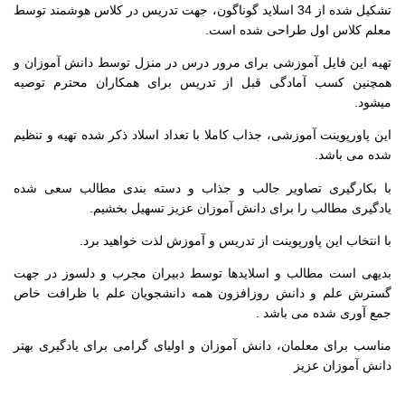
تشکیل شده از 34 اسلاید گوناگون، جهت تدریس در کلاس هوشمند توسط
معلم کلاس اول طراحی شده است.
تهیه این فایل آموزشی برای مرور درس در منزل توسط دانش آموزان و
همچنین کسب آمادگی قبل از تدریس برای همکاران محترم توصیه
میشود.
این پاورپوینت آموزشی، جذاب کاملا با تعداد اسلاد ذکر شده تهیه و تنظیم
شده می باشد.
با بکارگیری تصاویر جالب و جذاب و دسته بندی مطالب سعی شده
یادگیری مطالب را برای دانش آموزان عزیز تسهیل بخشیم.
با انتخاب این پاورپوینت از تدریس و آموزش لذت خواهید برد.
بدیهی است مطالب و اسلایدها توسط دبیران مجرب و دلسوز در جهت
گسترش علم و دانش روزافزون همه دانشجویان علم با ظرافت خاص
جمع آوری شده می باشد .
مناسب برای معلمان، دانش آموزان و اولیای گرامی برای یادگیری بهتر
دانش آموزان عزیز