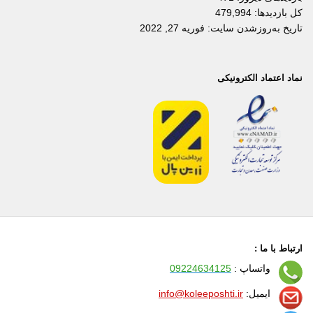
کل بازدیدها:
479,994
تاریخ به‌روزشدن سایت:
فوریه 27, 2022
نماد اعتماد الکترونیکی
ارتباط با ما :
واتساپ :
09224634125
ایمیل:
info@koleeposhti.ir