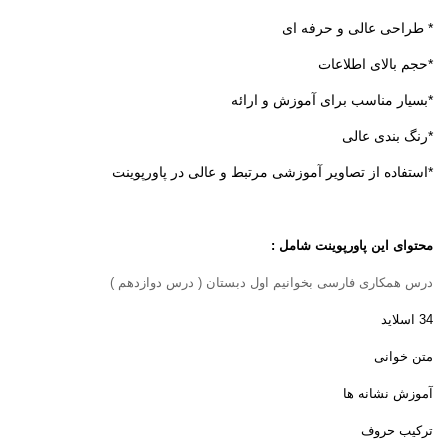
* طراحی عالی و حرفه ای
*حجم بالای اطلاعات
*بسیار مناسب برای آموزش و ارائه
*رنگ بندی عالی
*استفاده از تصاویر آموزشی مرتبط و عالی در پاورپوینت
محتوای این پاورپوینت شامل :
درس همکاری فارسی بخوانیم اول دبستان ( درس دوازدهم
)
34 اسلاید
متن خوانی
آموزش نشانه ها
ترکیب حروف