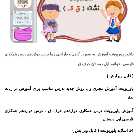
دانلود پاورپوینت آموزش به صورت کامل و طراحی زیبا درس دوازدهم درس همکاری
فارسی بخوانیم اول دبستان حرف ق
( قابل ویرایش )
پاورپوینت آموزش مجازی و با روش جدید تدرس مناسب برای آموزش در ربات
شاد
آموزش پاورپوینت درس همکاری دوازدهم حرف ق ، درس دوازدهم همکاری
فارسی اول دبستان
34 اسلاید پاورپوینت ( قابل ویرایش )