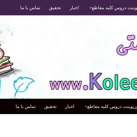
پوینت دروس کلیه مقاطع
اخبار
تحقیق
تماس با ما
ورپوینت دروس کلیه مقاطع
اخبار
تحقیق
تماس با ما