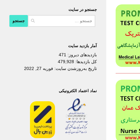
جستجو در سایت
جستجو
برای:
آمار بازدید سایت
بازدیدهای دیروز:
471
کل بازدیدها:
479,928
تاریخ به‌روزشدن سایت:
فوریه 27, 2022
نماد اعتماد الکترونیکی