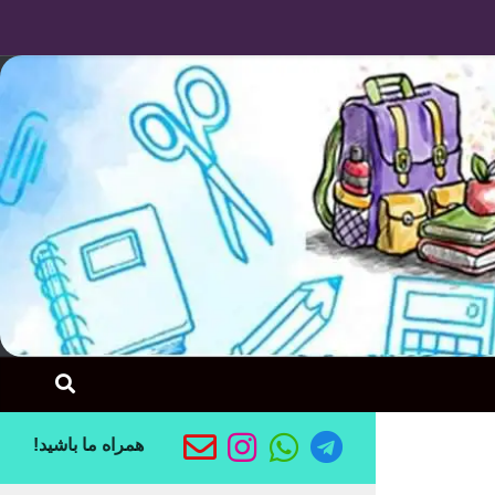
Skip to content
همراه ما باشید!