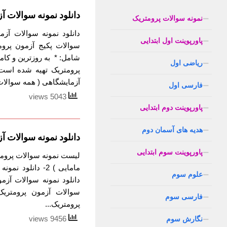
دانلود نمونه سوالات 
نمونه سوالات پرومتریک
دانلود نمونه سوالات آزم
پاورپوینت اول ابتدایی
شامل: * به روزترین و کام
ریاضی اول
آزمایشگاهی ( همه سوالات 
فارسی اول
5043 views
پاورپوینت دوم ابتدایی
هدیه های آسمان دوم
دانلود نمونه سوالات 
پاورپوینت سوم ابتدایی
علوم سوم
فارسی سوم
پرومتریک...
9456 views
نگارش سوم