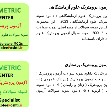
آزمون پرومتریک علوم آزمایشگاهی
ون پرومتریک علوم آزمایشگاهی : دانلود نمونه
سوالات پکیج آزمون پرومتریک علوم آزمایشگاهی 2023 این مجموعه
لترین نمونه سوالات از منبع اصلی نمونه سوالات
پرومتریک تهیه شده است. * 1900 نمونه سوال آزمون پرومتریک علوم
دارای پاسخنامه...
آزمون پرومتریک پرستاری
لیست نمونه سوالات پرومتریک : 1- دانلود نمونه سوالات آزمون پرومتریک (
مامایی ) 2- دانلود نمونه سوالات آزمون پرومتریک ( پزشک عمومی ) 3-
دانلود نمونه سوالات آزمون پرومتریک ( زنان و زایمان ) 4- دانلود نمونه
سوالات آزمون پرومتریک ( ارتوپد ) 5- دانلود نمونه سوالات آزمون