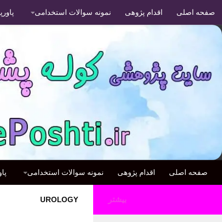
صفحه اصلی
اقدام پژوهی
نمونه سوالات استخدامی
پاور
صفحه اصلی
اقدام پژوهی
نمونه سوالات استخدامی
پا
بیشتر
UROLOGY