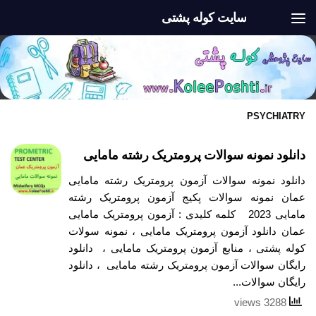
سایت کوله پشتی
Skip to content
PSYCHIATRY
دانلود نمونه سوالات پرومتریک رشته مامایی
دانلود نمونه سوالات آزمون پرومتریک رشته مامایی
عمان نمونه سوالات پکیج آزمون پرومتریک رشته
مامایی 2023 کلمه کلیدی : آزمون پرومتریک مامایی
عمان دانلود آزمون پرومتریک مامایی ، نمونه سولات
کوله پشتی ، منابع آزمون پرومتریک مامایی ، دانلود
رایگان سوالات آزمون پرومتریک رشته مامایی ، دانلود
رایگان سوالات...
3288 views