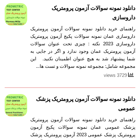
دانلود نمونه سوالات آزمون پرومتریک
داروسازی
راهنمای خرید دانلود نمونه سوالات آزمون پرومتریک
داروسازی عمان نمونه سوالات پکیج آزمون پرومتریک
داروسازی 2023 نکته : چیزی تحت عنوان سوالات
آزمون پرومتریک عمان وجود ندارد و اگر در جایی به
شما پیشنهاد شد به هیچ عنوان اطمینان نکنید. این
مجموعه شامل: مجموعه نمونه سوالات و تست ها...
3729 views
دانلود نمونه سوالات آزمون پرومتریک پزشک
عمومی
راهنمای خرید دانلود نمونه سوالات آزمون پرومتریک
پزشک عمومی عمان نمونه سوالات پکیج آزمون
پرومتریک پزشک عمومی 2023 آزمون پرومتریک پزشک