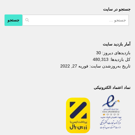
جستجو در سایت
جستجو
برای:
آمار بازدید سایت
بازدیدهای دیروز:
30
کل بازدیدها:
480,313
تاریخ به‌روزشدن سایت:
فوریه 27, 2022
نماد اعتماد الکترونیکی