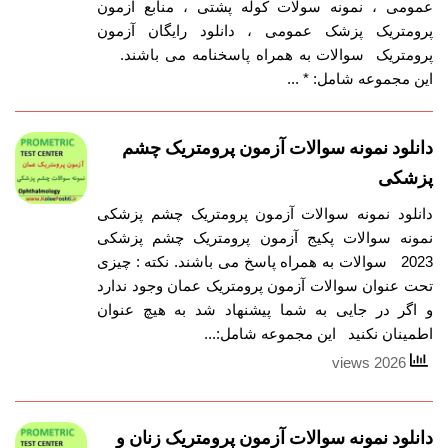
عمومی ، نمونه سولات کوله پشتی ، منابع آزمون
پرومتریک پزشک عمومی ، دانلود رایگان آزمون
پرومتریک سوالات به همراه پاسخنامه می باشند.
این مجموعه شامل: * ...
دانلود نمونه سوالات آزمون پرومتریک چشم
پزشکی
دانلود نمونه سوالات آزمون پرومتریک چشم پزشکی
نمونه سوالات پکیج آزمون پرومتریک چشم پزشکی
2023 سوالات به همراه پاسخ می باشند. نکته : چیزی
تحت عنوان سوالات آزمون پرومتریک عمان وجود ندارد
و اگر در جایی به شما پیشنهاد شد به هیچ عنوان
اطمینان نکنید این مجموعه شامل:...
2026 views
دانلود نمونه سوالات آزمون پرومتریک زنان و