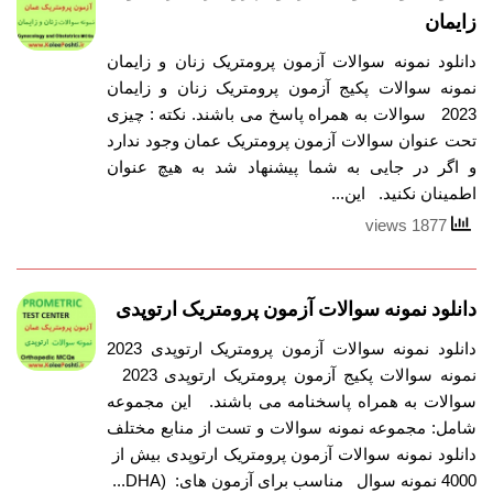
زایمان
دانلود نمونه سوالات آزمون پرومتریک زنان و زایمان
نمونه سوالات پکیج آزمون پرومتریک زنان و زایمان
2023 سوالات به همراه پاسخ می باشند. نکته : چیزی
تحت عنوان سوالات آزمون پرومتریک عمان وجود ندارد
و اگر در جایی به شما پیشنهاد شد به هیچ عنوان
اطمینان نکنید. این...
1877 views
دانلود نمونه سوالات آزمون پرومتریک ارتوپدی
دانلود نمونه سوالات آزمون پرومتریک ارتوپدی 2023
نمونه سوالات پکیج آزمون پرومتریک ارتوپدی 2023
سوالات به همراه پاسخنامه می باشند. این مجموعه
شامل: مجموعه نمونه سوالات و تست از منابع مختلف
دانلود نمونه سوالات آزمون پرومتریک ارتوپدی بیش از
4000 نمونه سوال مناسب برای آزمون های: (DHA...