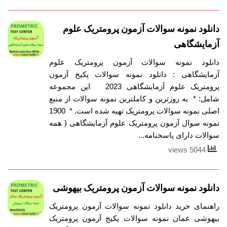
دانلود نمونه سوالات آزمون پرومتریک علوم
آزمایشگاهی
دانلود نمونه سوالات آزمون پرومتریک علوم
آزمایشگاهی : دانلود نمونه سوالات پکیج آزمون
پرومتریک علوم آزمایشگاهی 2023 این مجموعه
شامل: * به روزترین و کاملترین نمونه سوالات از منبع
اصلی نمونه سوالات پرومتریک تهیه شده است. * 1900
نمونه سوال آزمون پرومتریک علوم آزمایشگاهی ( همه
سوالات دارای پاسخنامه...
5044 views
دانلود نمونه سوالات آزمون پرومتریک بیهوشی
راهنمای خرید دانلود نمونه سوالات آزمون پرومتریک
بیهوشی عمان نمونه سوالات پکیج آزمون پرومتریک