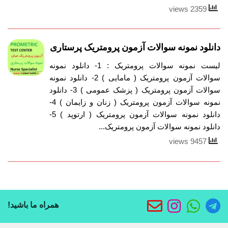
2359 views
دانلود نمونه سوالات آزمون پرومتریک پرستاری
لیست نمونه سوالات پرومتریک : 1- دانلود نمونه
سوالات آزمون پرومتریک ( مامایی ) 2- دانلود نمونه
سوالات آزمون پرومتریک ( پزشک عمومی ) 3- دانلود
نمونه سوالات آزمون پرومتریک ( زنان و زایمان ) 4-
دانلود نمونه سوالات آزمون پرومتریک ( ارتوپد ) 5-
دانلود نمونه سوالات آزمون پرومتریک...
9457 views
همراه ما باشید!