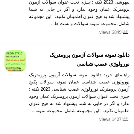
بیهوشی 2023 نکته : چیزی تحت عنوان سوالات آزمون
پرومتریک عمان وجود ندارد و اگر در جایی به شما
پیشنهاد شد به هیچ عنوان اطمینان نکنید. این مجموعه
شامل: مجموعه نمونه سوالات و تست ها...
3849 views
دانلود نمونه سوالات آزمون پرومتریک
نورولوژی عصب شناسی
راهنمای خرید دانلود نمونه سوالات آزمون پرومتریک
نورولوژی عصب شناسی عمان نمونه سوالات پکیج
آزمون پرومتریک نورولوژی عصب شناسی 2023 نکته :
چیزی تحت عنوان سوالات آزمون پرومتریک عمان وجود
ندارد و اگر در جایی به شما پیشنهاد شد به هیچ عنوان
اطمینان نکنید. این مجموعه شامل: مجموعه نمونه...
1407 views