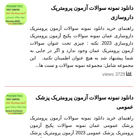
دانلود نمونه سوالات آزمون پرومتریک
داروسازی
راهنمای خرید دانلود نمونه سوالات آزمون پرومتریک
داروسازی عمان نمونه سوالات پکیج آزمون پرومتریک
داروسازی 2023 نکته : چیزی تحت عنوان سوالات
آزمون پرومتریک عمان وجود ندارد و اگر در جایی به
شما پیشنهاد شد به هیچ عنوان اطمینان نکنید. این
مجموعه شامل: مجموعه نمونه سوالات و تست ها...
3729 views
دانلود نمونه سوالات آزمون پرومتریک پزشک
عمومی
راهنمای خرید دانلود نمونه سوالات آزمون پرومتریک
پزشک عمومی عمان نمونه سوالات پکیج آزمون
پرومتریک پزشک عمومی 2023 آزمون پرومتریک پزشک