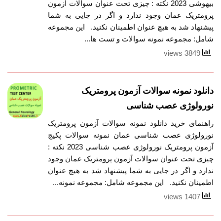
بیهوشی 2023 نکته : چیزی تحت عنوان سوالات آزمون
پرومتریک عمان وجود ندارد و اگر در جایی به شما
پیشنهاد شد به هیچ عنوان اطمینان نکنید. این مجموعه
شامل: مجموعه نمونه سوالات و تست ها...
3849 views
دانلود نمونه سوالات آزمون پرومتریک
نورولوژی عصب شناسی
راهنمای خرید دانلود نمونه سوالات آزمون پرومتریک
نورولوژی عصب شناسی عمان نمونه سوالات پکیج
آزمون پرومتریک نورولوژی عصب شناسی 2023 نکته :
چیزی تحت عنوان سوالات آزمون پرومتریک عمان وجود
ندارد و اگر در جایی به شما پیشنهاد شد به هیچ عنوان
اطمینان نکنید. این مجموعه شامل: مجموعه نمونه...
1407 views