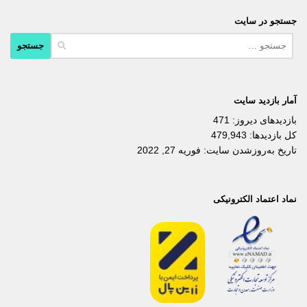
جستجو در سایت
جستجو
برای:
آمار بازدید سایت
بازدیدهای دیروز:
471
کل بازدیدها:
479,943
تاریخ به‌روزشدن سایت:
فوریه 27, 2022
نماد اعتماد الکترونیکی