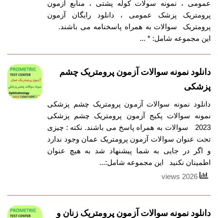
عمومی ، نمونه سولات کوله پشتی ، منابع آزمون
پرومتریک پزشک عمومی ، دانلود رایگان آزمون
پرومتریک سوالات به همراه پاسخنامه می باشند.
این مجموعه شامل: * ...
دانلود نمونه سوالات آزمون پرومتریک چشم
پزشکی
دانلود نمونه سوالات آزمون پرومتریک چشم پزشکی
نمونه سوالات پکیج آزمون پرومتریک چشم پزشکی
2023 سوالات به همراه پاسخ می باشند. نکته : چیزی
تحت عنوان سوالات آزمون پرومتریک عمان وجود ندارد
و اگر در جایی به شما پیشنهاد شد به هیچ عنوان
اطمینان نکنید این مجموعه شامل:...
2026 views
دانلود نمونه سوالات آزمون پرومتریک زنان و