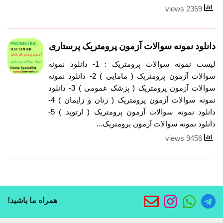
2359 views
دانلود نمونه سوالات آزمون پرومتریک پرستاری
لیست نمونه سوالات پرومتریک : 1- دانلود نمونه
سوالات آزمون پرومتریک ( مامایی ) 2- دانلود نمونه
سوالات آزمون پرومتریک ( پزشک عمومی ) 3- دانلود
نمونه سوالات آزمون پرومتریک ( زنان و زایمان ) 4-
دانلود نمونه سوالات آزمون پرومتریک ( ارتوپد ) 5-
دانلود نمونه سوالات آزمون پرومتریک...
9456 views
همراه ما باشید!