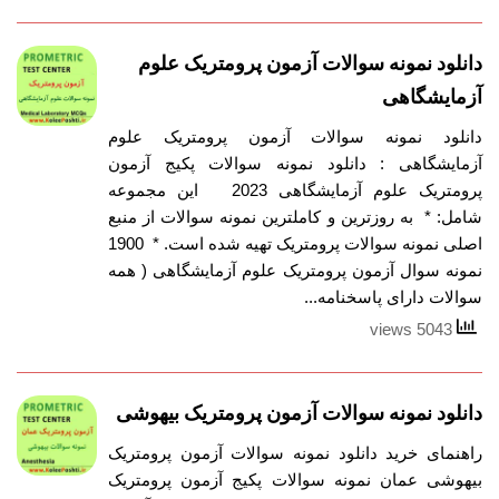
دانلود نمونه سوالات آزمون پرومتریک علوم
آزمایشگاهی
دانلود نمونه سوالات آزمون پرومتریک علوم
آزمایشگاهی : دانلود نمونه سوالات پکیج آزمون
پرومتریک علوم آزمایشگاهی 2023 این مجموعه
شامل: * به روزترین و کاملترین نمونه سوالات از منبع
اصلی نمونه سوالات پرومتریک تهیه شده است. * 1900
نمونه سوال آزمون پرومتریک علوم آزمایشگاهی ( همه
سوالات دارای پاسخنامه...
5043 views
دانلود نمونه سوالات آزمون پرومتریک بیهوشی
راهنمای خرید دانلود نمونه سوالات آزمون پرومتریک
بیهوشی عمان نمونه سوالات پکیج آزمون پرومتریک