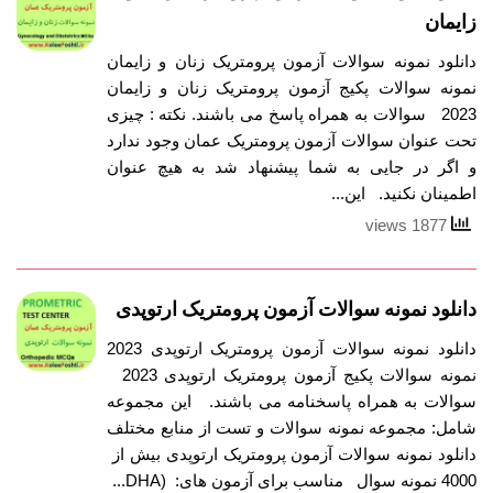
زایمان
دانلود نمونه سوالات آزمون پرومتریک زنان و زایمان
نمونه سوالات پکیج آزمون پرومتریک زنان و زایمان
2023 سوالات به همراه پاسخ می باشند. نکته : چیزی
تحت عنوان سوالات آزمون پرومتریک عمان وجود ندارد
و اگر در جایی به شما پیشنهاد شد به هیچ عنوان
اطمینان نکنید. این...
1877 views
دانلود نمونه سوالات آزمون پرومتریک ارتوپدی
دانلود نمونه سوالات آزمون پرومتریک ارتوپدی 2023
نمونه سوالات پکیج آزمون پرومتریک ارتوپدی 2023
سوالات به همراه پاسخنامه می باشند. این مجموعه
شامل: مجموعه نمونه سوالات و تست از منابع مختلف
دانلود نمونه سوالات آزمون پرومتریک ارتوپدی بیش از
4000 نمونه سوال مناسب برای آزمون های: (DHA...