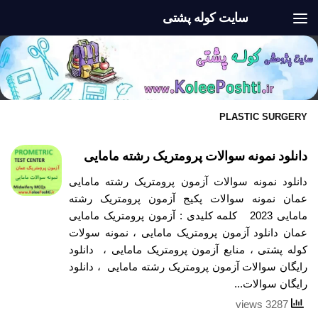
سایت کوله پشتی
Skip to content
PLASTIC SURGERY
دانلود نمونه سوالات پرومتریک رشته مامایی
دانلود نمونه سوالات آزمون پرومتریک رشته مامایی
عمان نمونه سوالات پکیج آزمون پرومتریک رشته
مامایی 2023 کلمه کلیدی : آزمون پرومتریک مامایی
عمان دانلود آزمون پرومتریک مامایی ، نمونه سولات
کوله پشتی ، منابع آزمون پرومتریک مامایی ، دانلود
رایگان سوالات آزمون پرومتریک رشته مامایی ، دانلود
رایگان سوالات...
3287 views