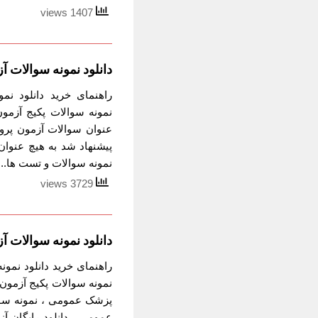
1407 views
دانلود نمونه سوالات 
راهنمای خرید دانلود نم
عنوان سوالات آزمون پروم
پیشنهاد شد به هیچ عنوا
نمونه سوالات و تست ها...
3729 views
دانلود نمونه سوالات
راهنمای خرید دانلود نم
پزشک عمومی ، نمونه سول
عمومی ، دانلود رایگان آ