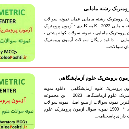
رومتریک رشته مامایی
ون پرومتریک رشته مامایی عمان نمونه سوالات
پکیج آزمون پرومتریک رشته مامایی 2023 کلمه کلیدی : آزمون پرومتریک
ن پرومتریک مامایی ، نمونه سولات کوله پشتی ،
مایی ، دانلود رایگان سوالات آزمون پرومتریک
ان سوالات...
آزمون پرومتریک علوم آزمایشگاهی
ون پرومتریک علوم آزمایشگاهی : دانلود نمونه
سوالات پکیج آزمون پرومتریک علوم آزمایشگاهی 2023 این مجموعه
لترین نمونه سوالات از منبع اصلی نمونه سوالات
پرومتریک تهیه شده است. * 1900 نمونه سوال آزمون پرومتریک علوم
دارای پاسخنامه...