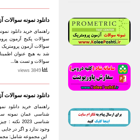
دانلود نمونه سوالات 
راهنمای خرید دانلود نمو
سوالات آزمون پرومتریک ع
شد به هیچ عنوان اطمین
سوالات و تست ها...
3849 views
دانلود نمونه سوالات
راهنمای خرید دانلود ن
شناسی عمان نمونه سوا
شناسی 2023 ن
وجود ندارد و اگر در جایی 
این مجموعه شامل: مجموع