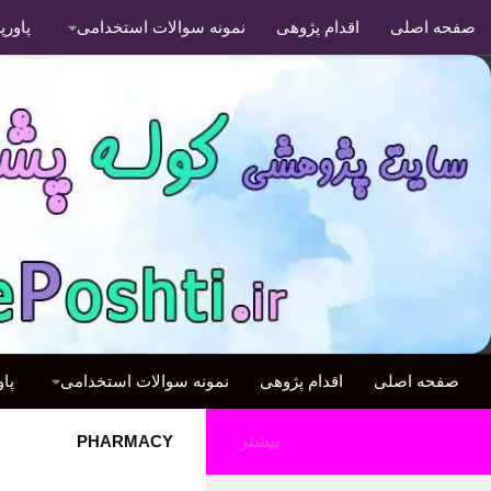
صفحه اصلی
اقدام پژوهی
نمونه سوالات استخدامی
پاور
صفحه اصلی
اقدام پژوهی
نمونه سوالات استخدامی
پا
بیشتر
PHARMACY