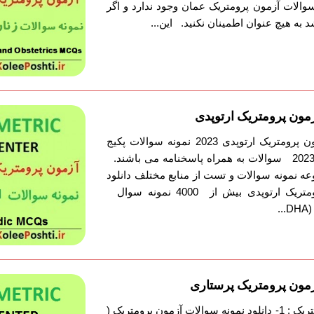
والات آزمون پرومتریک عمان وجود ندارد و اگر
 به هیچ عنوان اطمینان نکنید. این...
زمون پرومتریک ارتوپدی
دانلود نمونه سوالات آزمون پرومتریک ارتوپدی 2023 نمونه سوالات پکیج
آزمون پرومتریک ارتوپدی 2023 سوالات به همراه پاسخنامه می باشند.
 نمونه سوالات و تست از منابع مختلف دانلود
نمونه سوالات آزمون پرومتریک ارتوپدی بیش از 4000 نمونه سوال
.
آزمون پرومتریک پرستاری
لیست نمونه سوالات پرومتریک : 1- دانلود نمونه سوالات آزمون پرومتریک (