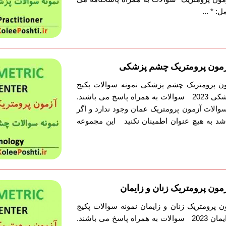
 * ...
 آزمون پرومتریک چشم پزشکی
مون پرومتریک چشم پزشکی نمونه سوالات پکیج
آزمون پرومتریک چشم پزشکی 2023 سوالات به همراه پاسخ می باشند.
والات آزمون پرومتریک عمان وجود ندارد و اگر
 شد به هیچ عنوان اطمینان نکنید این مجموعه
زمون پرومتریک زنان و زایمان
ون پرومتریک زنان و زایمان نمونه سوالات پکیج
آزمون پرومتریک زنان و زایمان 2023 سوالات به همراه پاسخ می باشند.