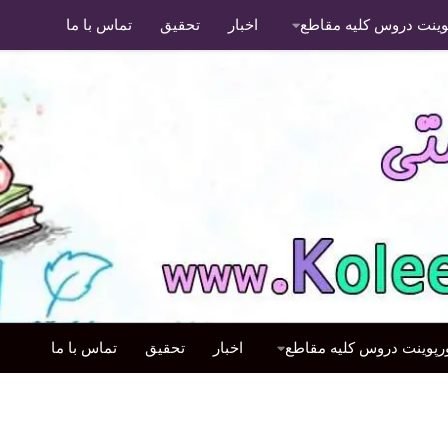
پوینت دروس کلیه مقاطع
اخبار
تحقیق
تماس با ما
ورپوینت دروس کلیه مقاطع
اخبار
تحقیق
تماس با ما