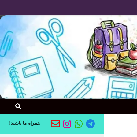
Skip to content
همراه ما باشید!