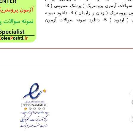
مامایی ) 2- دانلود نمونه سوالات آزمون پرومتریک ( پزشک عمومی ) 3-
دانلود نمونه سوالات آزمون پرومتریک ( زنان و زایمان ) 4- دانلود نمونه
سوالات آزمون پرومتریک ( ارتوپد ) 5- دانلود نمونه سوالات آزمون