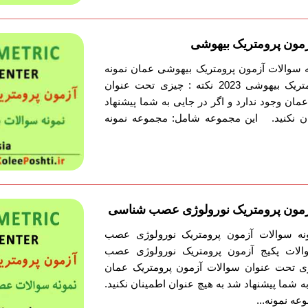
آزمون پرومتریک بیهوشی
نه سوالات آزمون پرومتریک بیهوشی عمان نمونه
سوالات پکیج آزمون پرومتریک بیهوشی 2023 نکته : چیزی تحت عنوان
مان وجود ندارد و اگر در جایی به شما پیشنهاد
ان نکنید. این مجموعه شامل: مجموعه نمونه
 آزمون پرومتریک نورولوژی عصب شناسی
مونه سوالات آزمون پرومتریک نورولوژی عصب
لات پکیج آزمون پرومتریک نورولوژی عصب
کته : چیزی تحت عنوان سوالات آزمون پرومتریک عمان
به شما پیشنهاد شد به هیچ عنوان اطمینان نکنید.
ه نمونه...