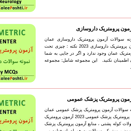
آزمون پرومتریک داروسازی
ونه سوالات آزمون پرومتریک داروسازی عمان
نمونه سوالات پکیج آزمون پرومتریک داروسازی 2023 نکته : چیزی تحت
تریک عمان وجود ندارد و اگر در جایی به شما
ن اطمینان نکنید. این مجموعه شامل: مجموعه
 آزمون پرومتریک پزشک عمومی
ونه سوالات آزمون پرومتریک پزشک عمومی عمان
نمونه سوالات پکیج آزمون پرومتریک پزشک عمومی 2023 آزمون پرومتریک
ات کوله پشتی ، منابع آزمون پرومتریک پزشک
زمون پرومتریک سوالات به همراه پاسخنامه می