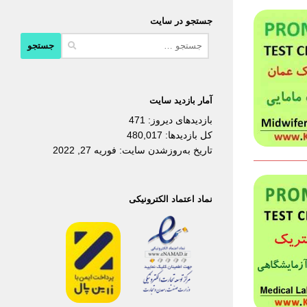
جستجو در سایت
جستجو
برای:
آمار بازدید سایت
بازدیدهای دیروز:
471
کل بازدیدها:
480,017
تاریخ به‌روزشدن سایت:
فوریه 27, 2022
نماد اعتماد الکترونیکی