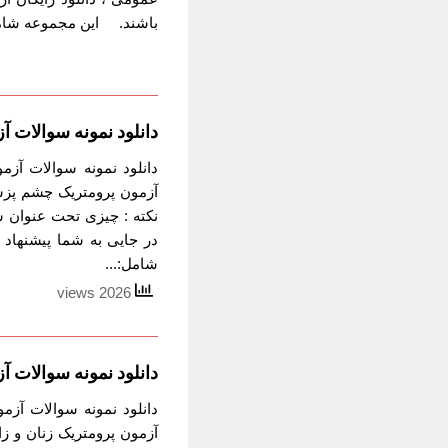
باشند. این مجموعه شامل:
دانلود نمونه سوالات
دانلود نمونه سوالات آز
نکته : چیزی تحت عنوان س
در جایی به شما پیشنهاد
شامل:...
2026 views
دانلود نمونه سوالات آ
دانلود نمونه سوالات آزم