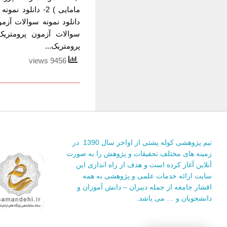
پرومتریک...
9456 views
تیم پژوهشی کوله پشتی از اواخر سال 1390 در
زمینه های مختلف تحقیقات و پژوهش را به صورت
آنلاین آغاز کرده است و هدف از راه اندازی این
سایت ارائه خدمات علمی و پژوهشی به همه
اقشار جامعه از جمله دبیران – دانش آموزان و
دانشجویان و … می باشد.