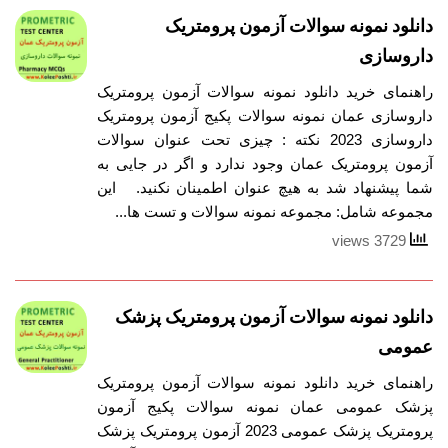
دانلود نمونه سوالات آزمون پرومتریک
داروسازی
راهنمای خرید دانلود نمونه سوالات آزمون پرومتریک
داروسازی عمان نمونه سوالات پکیج آزمون پرومتریک
داروسازی 2023 نکته : چیزی تحت عنوان سوالات
آزمون پرومتریک عمان وجود ندارد و اگر در جایی به
شما پیشنهاد شد به هیچ عنوان اطمینان نکنید. این
مجموعه شامل: مجموعه نمونه سوالات و تست ها...
3729 views
دانلود نمونه سوالات آزمون پرومتریک پزشک
عمومی
راهنمای خرید دانلود نمونه سوالات آزمون پرومتریک
پزشک عمومی عمان نمونه سوالات پکیج آزمون
پرومتریک پزشک عمومی 2023 آزمون پرومتریک پزشک