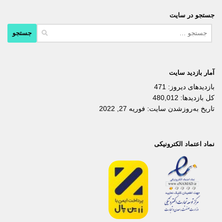
جستجو در سایت
جستجو
برای:
آمار بازدید سایت
بازدیدهای دیروز:
471
کل بازدیدها:
480,012
تاریخ به‌روزشدن سایت:
فوریه 27, 2022
نماد اعتماد الکترونیکی