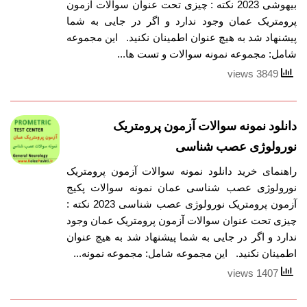
بیهوشی 2023 نکته : چیزی تحت عنوان سوالات آزمون
پرومتریک عمان وجود ندارد و اگر در جایی به شما
پیشنهاد شد به هیچ عنوان اطمینان نکنید. این مجموعه
شامل: مجموعه نمونه سوالات و تست ها...
3849 views
دانلود نمونه سوالات آزمون پرومتریک
نورولوژی عصب شناسی
راهنمای خرید دانلود نمونه سوالات آزمون پرومتریک
نورولوژی عصب شناسی عمان نمونه سوالات پکیج
آزمون پرومتریک نورولوژی عصب شناسی 2023 نکته :
چیزی تحت عنوان سوالات آزمون پرومتریک عمان وجود
ندارد و اگر در جایی به شما پیشنهاد شد به هیچ عنوان
اطمینان نکنید. این مجموعه شامل: مجموعه نمونه...
1407 views