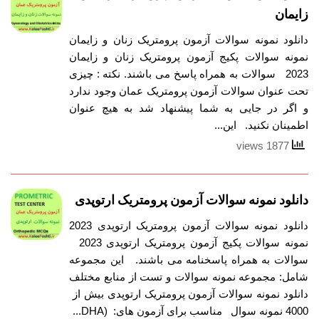
زایمان
دانلود نمونه سوالات آزمون پرومتریک زنان و زایمان
نمونه سوالات پکیج آزمون پرومتریک زنان و زایمان
2023 سوالات به همراه پاسخ می باشند. نکته : چیزی
تحت عنوان سوالات آزمون پرومتریک عمان وجود ندارد
و اگر در جایی به شما پیشنهاد شد به هیچ عنوان
اطمینان نکنید. این...
1877 views
دانلود نمونه سوالات آزمون پرومتریک ارتوپدی
دانلود نمونه سوالات آزمون پرومتریک ارتوپدی 2023
نمونه سوالات پکیج آزمون پرومتریک ارتوپدی 2023
سوالات به همراه پاسخنامه می باشند. این مجموعه
شامل: مجموعه نمونه سوالات و تست از منابع مختلف
دانلود نمونه سوالات آزمون پرومتریک ارتوپدی بیش از
4000 نمونه سوال مناسب برای آزمون های: (DHA...