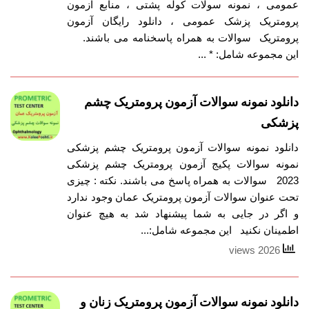
عمومی ، نمونه سولات کوله پشتی ، منابع آزمون
پرومتریک پزشک عمومی ، دانلود رایگان آزمون
پرومتریک سوالات به همراه پاسخنامه می باشند.
این مجموعه شامل: * ...
دانلود نمونه سوالات آزمون پرومتریک چشم
پزشکی
دانلود نمونه سوالات آزمون پرومتریک چشم پزشکی
نمونه سوالات پکیج آزمون پرومتریک چشم پزشکی
2023 سوالات به همراه پاسخ می باشند. نکته : چیزی
تحت عنوان سوالات آزمون پرومتریک عمان وجود ندارد
و اگر در جایی به شما پیشنهاد شد به هیچ عنوان
اطمینان نکنید این مجموعه شامل:...
2026 views
دانلود نمونه سوالات آزمون پرومتریک زنان و