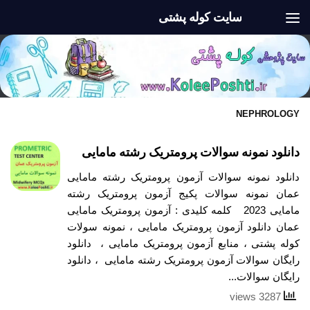
سایت کوله پشتی
Skip to content
NEPHROLOGY
دانلود نمونه سوالات پرومتریک رشته مامایی
دانلود نمونه سوالات آزمون پرومتریک رشته مامایی
عمان نمونه سوالات پکیج آزمون پرومتریک رشته
مامایی 2023 کلمه کلیدی : آزمون پرومتریک مامایی
عمان دانلود آزمون پرومتریک مامایی ، نمونه سولات
کوله پشتی ، منابع آزمون پرومتریک مامایی ، دانلود
رایگان سوالات آزمون پرومتریک رشته مامایی ، دانلود
رایگان سوالات...
3287 views