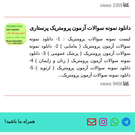
2359 views
دانلود نمونه سوالات آزمون پرومتریک پرستاری
لیست نمونه سوالات پرومتریک : 1- دانلود نمونه
سوالات آزمون پرومتریک ( مامایی ) 2- دانلود نمونه
سوالات آزمون پرومتریک ( پزشک عمومی ) 3- دانلود
نمونه سوالات آزمون پرومتریک ( زنان و زایمان ) 4-
دانلود نمونه سوالات آزمون پرومتریک ( ارتوپد ) 5-
دانلود نمونه سوالات آزمون پرومتریک...
9456 views
همراه ما باشید!