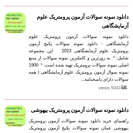
دانلود نمونه سوالات آزمون پرومتریک علوم
آزمایشگاهی
دانلود نمونه سوالات آزمون پرومتریک علوم
آزمایشگاهی : دانلود نمونه سوالات پکیج آزمون
پرومتریک علوم آزمایشگاهی 2023 این مجموعه
شامل: * به روزترین و کاملترین نمونه سوالات از منبع
اصلی نمونه سوالات پرومتریک تهیه شده است. * 1900
نمونه سوال آزمون پرومتریک علوم آزمایشگاهی ( همه
سوالات دارای پاسخنامه...
5043 views
دانلود نمونه سوالات آزمون پرومتریک بیهوشی
راهنمای خرید دانلود نمونه سوالات آزمون پرومتریک
بیهوشی عمان نمونه سوالات پکیج آزمون پرومتریک