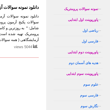
دانلود نمونه سوالات 
نمونه سوالات پرومتریک
دانلود نمونه سوالات آزم
پاورپوینت اول ابتدایی
شامل: * به روزترین و کام
ریاضی اول
آزمایشگاهی ( همه سوالات 
فارسی اول
5044 views
پاورپوینت دوم ابتدایی
هدیه های آسمان دوم
پاورپوینت سوم ابتدایی
علوم سوم
فارسی سوم
نگارش سوم