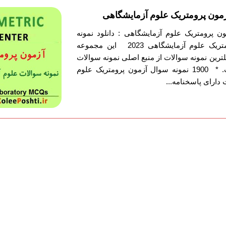
آزمون پرومتریک علوم آزمایشگاهی
ون پرومتریک علوم آزمایشگاهی : دانلود نمونه
سوالات پکیج آزمون پرومتریک علوم آزمایشگاهی 2023 این مجموعه
لترین نمونه سوالات از منبع اصلی نمونه سوالات
پرومتریک تهیه شده است. * 1900 نمونه سوال آزمون پرومتریک علوم
دارای پاسخنامه...