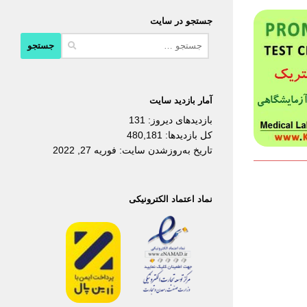
جستجو در سایت
جستجو
برای:
آمار بازدید سایت
بازدیدهای دیروز:
131
کل بازدیدها:
480,181
تاریخ به‌روزشدن سایت:
فوریه 27, 2022
نماد اعتماد الکترونیکی