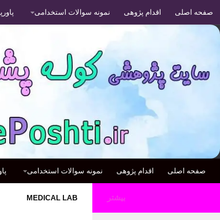
صفحه اصلی
اقدام پژوهی
نمونه سوالات استخدامی
پاور
صفحه اصلی
اقدام پژوهی
نمونه سوالات استخدامی
پا
بیشتر
MEDICAL LAB