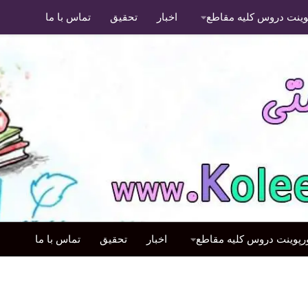
پوینت دروس کلیه مقاطع
اخبار
تحقیق
تماس با ما
ورپوینت دروس کلیه مقاطع
اخبار
تحقیق
تماس با ما