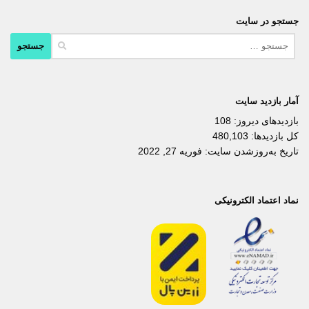
جستجو در سایت
جستجو
برای:
آمار بازدید سایت
بازدیدهای دیروز:
108
کل بازدیدها:
480,103
تاریخ به‌روزشدن سایت:
فوریه 27, 2022
نماد اعتماد الکترونیکی