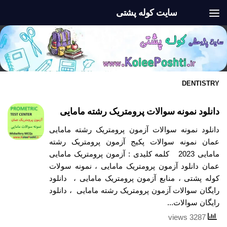
سایت کوله پشتی
Skip to content
DENTISTRY
دانلود نمونه سوالات پرومتریک رشته مامایی
دانلود نمونه سوالات آزمون پرومتریک رشته مامایی
عمان نمونه سوالات پکیج آزمون پرومتریک رشته
مامایی 2023 کلمه کلیدی : آزمون پرومتریک مامایی
عمان دانلود آزمون پرومتریک مامایی ، نمونه سولات
کوله پشتی ، منابع آزمون پرومتریک مامایی ، دانلود
رایگان سوالات آزمون پرومتریک رشته مامایی ، دانلود
رایگان سوالات...
3287 views