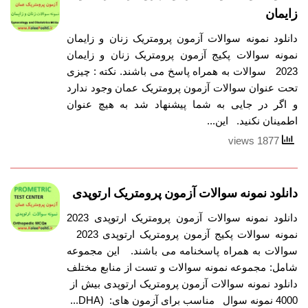
زایمان
دانلود نمونه سوالات آزمون پرومتریک زنان و زایمان
نمونه سوالات پکیج آزمون پرومتریک زنان و زایمان
2023 سوالات به همراه پاسخ می باشند. نکته : چیزی
تحت عنوان سوالات آزمون پرومتریک عمان وجود ندارد
و اگر در جایی به شما پیشنهاد شد به هیچ عنوان
اطمینان نکنید. این...
1877 views
دانلود نمونه سوالات آزمون پرومتریک ارتوپدی
دانلود نمونه سوالات آزمون پرومتریک ارتوپدی 2023
نمونه سوالات پکیج آزمون پرومتریک ارتوپدی 2023
سوالات به همراه پاسخنامه می باشند. این مجموعه
شامل: مجموعه نمونه سوالات و تست از منابع مختلف
دانلود نمونه سوالات آزمون پرومتریک ارتوپدی بیش از
4000 نمونه سوال مناسب برای آزمون های: (DHA...