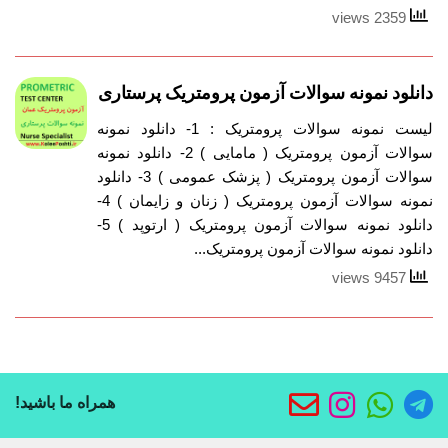
2359 views
دانلود نمونه سوالات آزمون پرومتریک پرستاری
لیست نمونه سوالات پرومتریک : 1- دانلود نمونه
سوالات آزمون پرومتریک ( مامایی ) 2- دانلود نمونه
سوالات آزمون پرومتریک ( پزشک عمومی ) 3- دانلود
نمونه سوالات آزمون پرومتریک ( زنان و زایمان ) 4-
دانلود نمونه سوالات آزمون پرومتریک ( ارتوپد ) 5-
دانلود نمونه سوالات آزمون پرومتریک...
9457 views
همراه ما باشید!