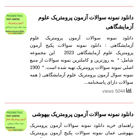
دانلود نمونه سوالات آزمون پرومتریک علوم
آزمایشگاهی
دانلود نمونه سوالات آزمون پرومتریک علوم
آزمایشگاهی : دانلود نمونه سوالات پکیج آزمون
پرومتریک علوم آزمایشگاهی 2023 این مجموعه
شامل: * به روزترین و کاملترین نمونه سوالات از منبع
اصلی نمونه سوالات پرومتریک تهیه شده است. * 1900
نمونه سوال آزمون پرومتریک علوم آزمایشگاهی ( همه
سوالات دارای پاسخنامه...
5044 views
دانلود نمونه سوالات آزمون پرومتریک بیهوشی
راهنمای خرید دانلود نمونه سوالات آزمون پرومتریک
بیهوشی عمان نمونه سوالات پکیج آزمون پرومتریک