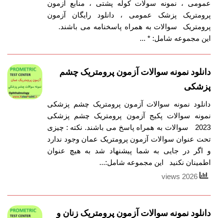
عمومی ، نمونه سولات کوله پشتی ، منابع آزمون
پرومتریک پزشک عمومی ، دانلود رایگان آزمون
پرومتریک سوالات به همراه پاسخنامه می باشند.
این مجموعه شامل: * ...
دانلود نمونه سوالات آزمون پرومتریک چشم
پزشکی
دانلود نمونه سوالات آزمون پرومتریک چشم پزشکی
نمونه سوالات پکیج آزمون پرومتریک چشم پزشکی
2023 سوالات به همراه پاسخ می باشند. نکته : چیزی
تحت عنوان سوالات آزمون پرومتریک عمان وجود ندارد
و اگر در جایی به شما پیشنهاد شد به هیچ عنوان
اطمینان نکنید این مجموعه شامل:...
2026 views
دانلود نمونه سوالات آزمون پرومتریک زنان و