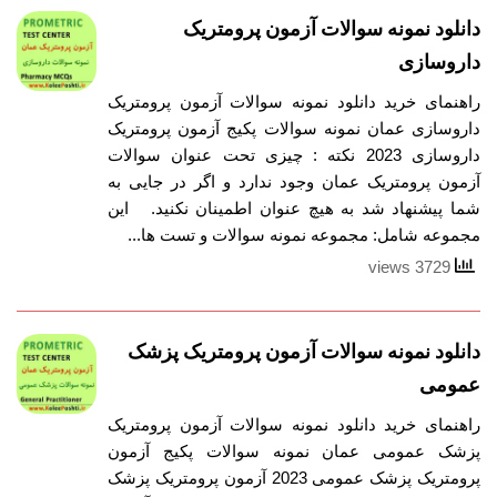
دانلود نمونه سوالات آزمون پرومتریک
داروسازی
راهنمای خرید دانلود نمونه سوالات آزمون پرومتریک
داروسازی عمان نمونه سوالات پکیج آزمون پرومتریک
داروسازی 2023 نکته : چیزی تحت عنوان سوالات
آزمون پرومتریک عمان وجود ندارد و اگر در جایی به
شما پیشنهاد شد به هیچ عنوان اطمینان نکنید. این
مجموعه شامل: مجموعه نمونه سوالات و تست ها...
3729 views
دانلود نمونه سوالات آزمون پرومتریک پزشک
عمومی
راهنمای خرید دانلود نمونه سوالات آزمون پرومتریک
پزشک عمومی عمان نمونه سوالات پکیج آزمون
پرومتریک پزشک عمومی 2023 آزمون پرومتریک پزشک