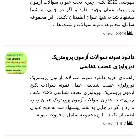
بیهوشی 2023 نکته : چیزی تحت عنوان سوالات آزمون
پرومتریک عمان وجود ندارد و اگر در جایی به شما
پیشنهاد شد به هیچ عنوان اطمینان نکنید. این مجموعه
شامل: مجموعه نمونه سوالات و تست ها...
3849 views
دانلود نمونه سوالات آزمون پرومتریک
نورولوژی عصب شناسی
راهنمای خرید دانلود نمونه سوالات آزمون پرومتریک
نورولوژی عصب شناسی عمان نمونه سوالات پکیج
آزمون پرومتریک نورولوژی عصب شناسی 2023 نکته :
چیزی تحت عنوان سوالات آزمون پرومتریک عمان وجود
ندارد و اگر در جایی به شما پیشنهاد شد به هیچ عنوان
اطمینان نکنید. این مجموعه شامل: مجموعه نمونه...
1407 views