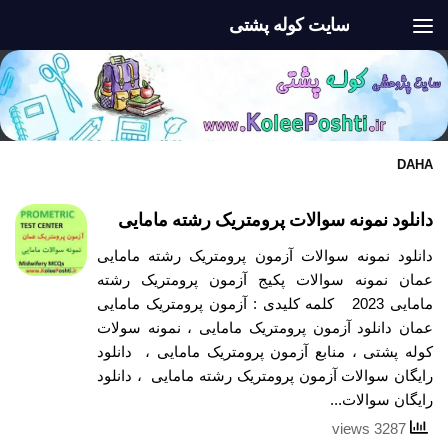
سایت کوله پشتی
Skip to content
DAHA
دانلود نمونه سوالات پرومتریک رشته مامایی
دانلود نمونه سوالات آزمون پرومتریک رشته مامایی
عمان نمونه سوالات پکیج آزمون پرومتریک رشته
مامایی 2023 کلمه کلیدی : آزمون پرومتریک مامایی
عمان دانلود آزمون پرومتریک مامایی ، نمونه سولات
کوله پشتی ، منابع آزمون پرومتریک مامایی ، دانلود
رایگان سوالات آزمون پرومتریک رشته مامایی ، دانلود
رایگان سوالات...
3287 views