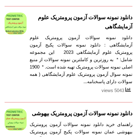
دانلود نمونه سوالات آزمون پرومتریک علوم
آزمایشگاهی
دانلود نمونه سوالات آزمون پرومتریک علوم
آزمایشگاهی : دانلود نمونه سوالات پکیج آزمون
پرومتریک علوم آزمایشگاهی 2023 این مجموعه
شامل: * به روزترین و کاملترین نمونه سوالات از منبع
اصلی نمونه سوالات پرومتریک تهیه شده است. * 1900
نمونه سوال آزمون پرومتریک علوم آزمایشگاهی ( همه
سوالات دارای پاسخنامه...
5043 views
دانلود نمونه سوالات آزمون پرومتریک بیهوشی
راهنمای خرید دانلود نمونه سوالات آزمون پرومتریک
بیهوشی عمان نمونه سوالات پکیج آزمون پرومتریک