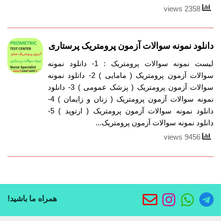
2358 views
دانلود نمونه سوالات آزمون پرومتریک پرستاری
لیست نمونه سوالات پرومتریک : 1- دانلود نمونه
سوالات آزمون پرومتریک ( مامایی ) 2- دانلود نمونه
سوالات آزمون پرومتریک ( پزشک عمومی ) 3- دانلود
نمونه سوالات آزمون پرومتریک ( زنان و زایمان ) 4-
دانلود نمونه سوالات آزمون پرومتریک ( ارتوپد ) 5-
دانلود نمونه سوالات آزمون پرومتریک...
9456 views
همراه ما باشید!