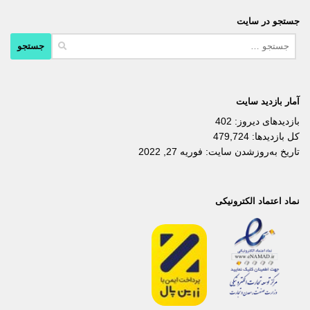
جستجو در سایت
جستجو
برای:
آمار بازدید سایت
بازدیدهای دیروز:
402
کل بازدیدها:
479,724
تاریخ به‌روزشدن سایت:
فوریه 27, 2022
نماد اعتماد الکترونیکی