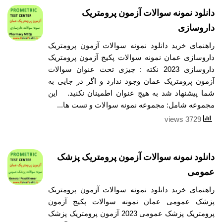
دانلود نمونه سوالات آزمون پرومتریک
داروسازی
راهنمای خرید دانلود نمونه سوالات آزمون پرومتریک
داروسازی عمان نمونه سوالات پکیج آزمون پرومتریک
داروسازی 2023 نکته : چیزی تحت عنوان سوالات
آزمون پرومتریک عمان وجود ندارد و اگر در جایی به
شما پیشنهاد شد به هیچ عنوان اطمینان نکنید. این
مجموعه شامل: مجموعه نمونه سوالات و تست ها...
3729 views
دانلود نمونه سوالات آزمون پرومتریک پزشک
عمومی
راهنمای خرید دانلود نمونه سوالات آزمون پرومتریک
پزشک عمومی عمان نمونه سوالات پکیج آزمون
پرومتریک پزشک عمومی 2023 آزمون پرومتریک پزشک