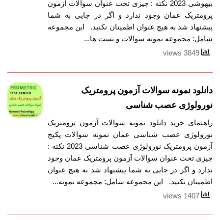
بیهوشی 2023 نکته : چیزی تحت عنوان سوالات آزمون
پرومتریک عمان وجود ندارد و اگر در جایی به شما
پیشنهاد شد به هیچ عنوان اطمینان نکنید. این مجموعه
شامل: مجموعه نمونه سوالات و تست ها...
3849 views
دانلود نمونه سوالات آزمون پرومتریک
نورولوژی عصب شناسی
راهنمای خرید دانلود نمونه سوالات آزمون پرومتریک
نورولوژی عصب شناسی عمان نمونه سوالات پکیج
آزمون پرومتریک نورولوژی عصب شناسی 2023 نکته :
چیزی تحت عنوان سوالات آزمون پرومتریک عمان وجود
ندارد و اگر در جایی به شما پیشنهاد شد به هیچ عنوان
اطمینان نکنید. این مجموعه شامل: مجموعه نمونه...
1407 views