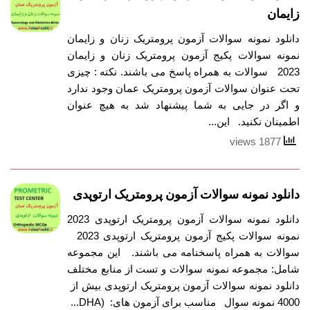
زایمان
دانلود نمونه سوالات آزمون پرومتریک زنان و زایمان
نمونه سوالات پکیج آزمون پرومتریک زنان و زایمان
2023 سوالات به همراه پاسخ می باشند. نکته : چیزی
تحت عنوان سوالات آزمون پرومتریک عمان وجود ندارد
و اگر در جایی به شما پیشنهاد شد به هیچ عنوان
اطمینان نکنید. این...
1877 views
دانلود نمونه سوالات آزمون پرومتریک ارتوپدی
دانلود نمونه سوالات آزمون پرومتریک ارتوپدی 2023
نمونه سوالات پکیج آزمون پرومتریک ارتوپدی 2023
سوالات به همراه پاسخنامه می باشند. این مجموعه
شامل: مجموعه نمونه سوالات و تست از منابع مختلف
دانلود نمونه سوالات آزمون پرومتریک ارتوپدی بیش از
4000 نمونه سوال مناسب برای آزمون های: (DHA...