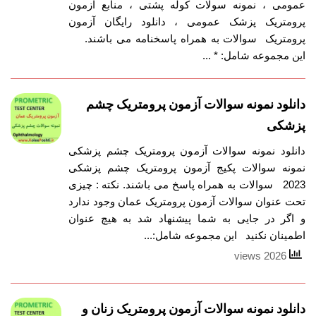
عمومی ، نمونه سولات کوله پشتی ، منابع آزمون
پرومتریک پزشک عمومی ، دانلود رایگان آزمون
پرومتریک سوالات به همراه پاسخنامه می باشند.
این مجموعه شامل: * ...
دانلود نمونه سوالات آزمون پرومتریک چشم
پزشکی
دانلود نمونه سوالات آزمون پرومتریک چشم پزشکی
نمونه سوالات پکیج آزمون پرومتریک چشم پزشکی
2023 سوالات به همراه پاسخ می باشند. نکته : چیزی
تحت عنوان سوالات آزمون پرومتریک عمان وجود ندارد
و اگر در جایی به شما پیشنهاد شد به هیچ عنوان
اطمینان نکنید این مجموعه شامل:...
2026 views
دانلود نمونه سوالات آزمون پرومتریک زنان و