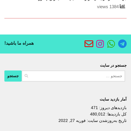
1384 views
همراه ما باشید!
جستجو در سایت
جستجو
برای:
آمار بازدید سایت
بازدیدهای دیروز:
471
کل بازدیدها:
480,012
تاریخ به‌روزشدن سایت:
فوریه 27, 2022