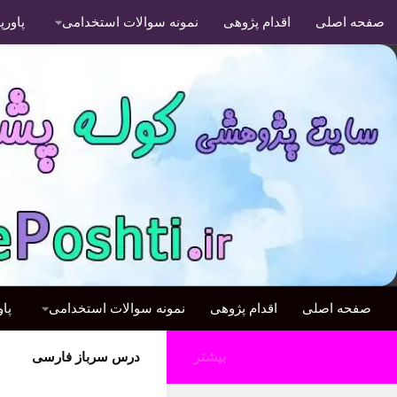
صفحه اصلی
اقدام پژوهی
نمونه سوالات استخدامی
پاور
صفحه اصلی
اقدام پژوهی
نمونه سوالات استخدامی
پا
بیشتر
درس سرباز فارسی