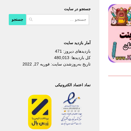
جستجو در سایت
جستجو
برای:
آمار بازدید سایت
بازدیدهای دیروز:
471
کل بازدیدها:
480,013
تاریخ به‌روزشدن سایت:
فوریه 27, 2022
نماد اعتماد الکترونیکی