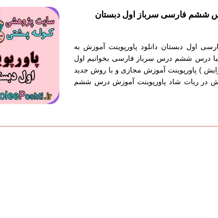
س ششم فارسی سرباز اول دبستان
رسی اول دبستان دانلود پاورپوینت آموزش به
ا درس ششم درس سرباز فارسی بخوانیم اول
ایش ) پاورپوینت آموزش مجازی و با روش جدید
ش در ربات شاد پاورپوینت آموزش درس ششم