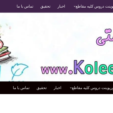
پوینت دروس کلیه مقاطع
اخبار
تحقیق
تماس با ما
ورپوینت دروس کلیه مقاطع
اخبار
تحقیق
تماس با ما