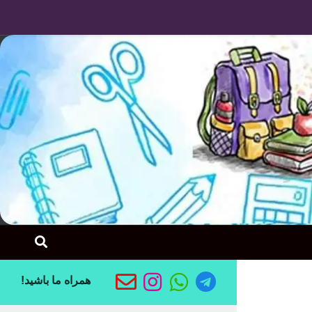
Skip to content
همراه ما باشید!