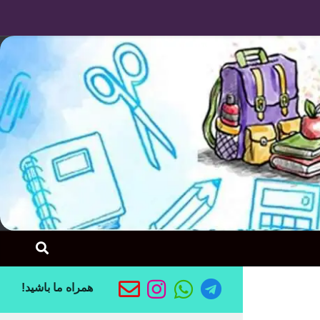
Skip to content
همراه ما باشید!