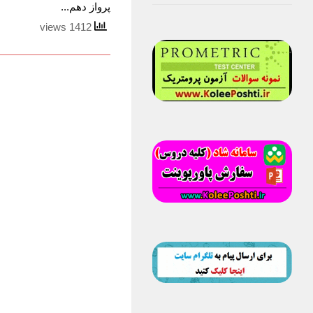
پرواز دهم...
1412 views