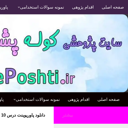
صفحه اصلی
اقدام پژوهی
نمونه سوالات استخدامی
پاور
صفحه اصلی
اقدام پژوهی
نمونه سوالات استخدامی
پا
بیشتر
دانلود پاورپوینت درس 10 اول دبستان