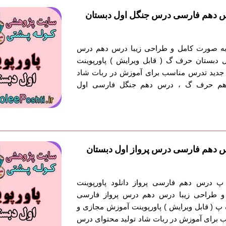
س دهم فارسی درس جنگل اول دبستان
ش به صورت کامل و طراحی زیبا درس دهم درس
 دبستان حرف گ ( قابل ویرایش ) پاورپوینت
جدید تدرس مناسب برای آموزش در ربات شاد
دهم حرف گ ، درس دهم جنگل فارسی اول
 دهم فارسی درس پرواز اول دبستان
 درس دهم فارسی پرواز دانلود پاورپوینت
 طراحی زیبا درس دهم درس پرواز فارسی
پ ( قابل ویرایش ) پاورپوینت آموزش مجازی و
 برای آموزش در ربات شاد تولید محتوای درس