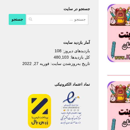
جستجو در سایت
جستجو
برای:
آمار بازدید سایت
بازدیدهای دیروز:
108
کل بازدیدها:
480,103
تاریخ به‌روزشدن سایت:
فوریه 27, 2022
نماد اعتماد الکترونیکی