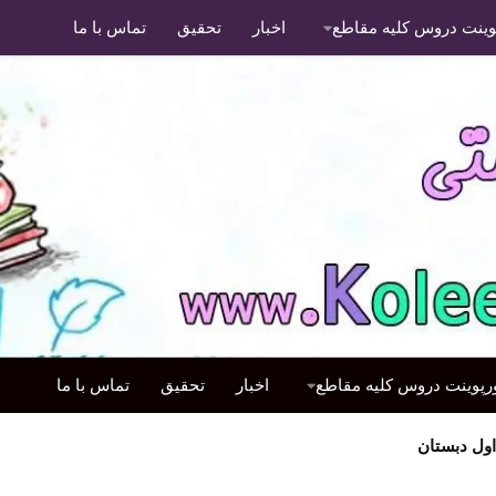
پوینت دروس کلیه مقاطع
اخبار
تحقیق
تماس با ما
ورپوینت دروس کلیه مقاطع
اخبار
تحقیق
تماس با ما