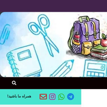
Skip to content
همراه ما باشید!