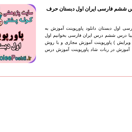
س ششم فارسی ایران اول دبستان حرف
رسی اول دبستان دانلود پاورپوینت آموزش به
ا درس ششم درس ایران فارسی بخوانیم اول
ویرایش ) پاورپوینت آموزش مجازی و با روش
آموزش در ربات شاد پاورپوینت آموزش درس