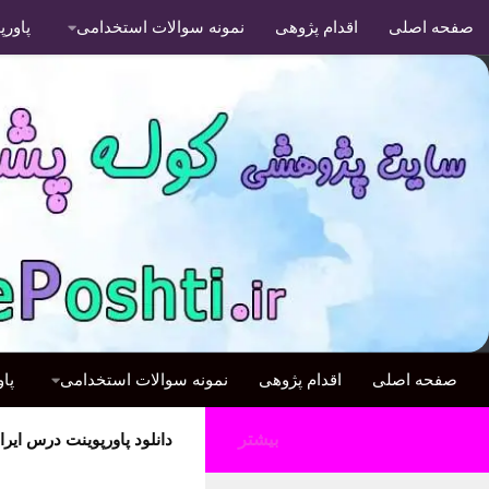
صفحه اصلی
اقدام پژوهی
نمونه سوالات استخدامی
پاور
صفحه اصلی
اقدام پژوهی
نمونه سوالات استخدامی
پا
بیشتر
دانلود پاورپوینت درس ایرا