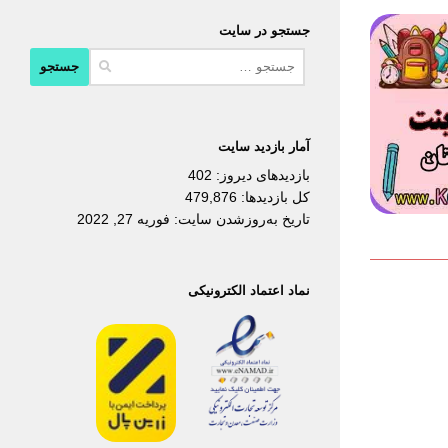
جستجو در سایت
جستجو
برای:
آمار بازدید سایت
بازدیدهای دیروز:
402
کل بازدیدها:
479,876
تاریخ به‌روزشدن سایت:
فوریه 27, 2022
نماد اعتماد الکترونیکی