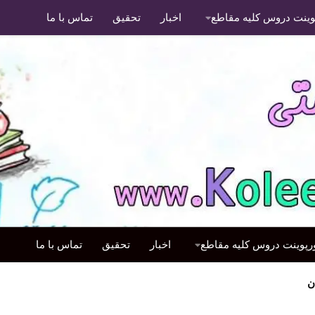
پوینت دروس کلیه مقاطع
اخبار
تحقیق
تماس با ما
ورپوینت دروس کلیه مقاطع
اخبار
تحقیق
تماس با ما
ن