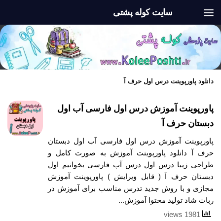
سایت کوله پشتی
Skip to content
دانلود پاورپوینت درس اول حرف آ
پاورپوینت آموزش درس اول فارسی آب اول
دبستان حرف آ
پاورپوینت آموزش درس اول فارسی آب اول دبستان
حرف آ دانلود پاورپوینت آموزش به صورت کامل و
طراحی زیبا درس اول درس آب فارسی بخوانیم اول
دبستان حرف آ ( قابل ویرایش ) پاورپوینت آموزش
مجازی و با روش جدید تدرس مناسب برای آموزش در
ربات شاد تولید محتوا آموزش...
1981 views