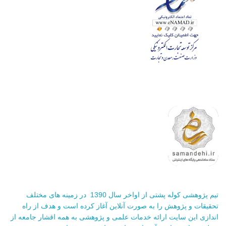
تیم پژوهشی کوله پشتی از اواخر سال 1390 در زمینه های مختلف
تحقیقات و پژوهش را به صورت آنلاین آغاز کرده است و هدف از راه
اندازی این سایت ارائه خدمات علمی و پژوهشی به همه اقشار جامعه از