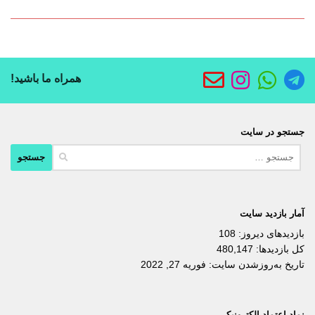
همراه ما باشید!
جستجو در سایت
جستجو
برای:
آمار بازدید سایت
بازدیدهای دیروز:
108
کل بازدیدها:
480,147
تاریخ به‌روزشدن سایت:
فوریه 27, 2022
نماد اعتماد الکترونیکی