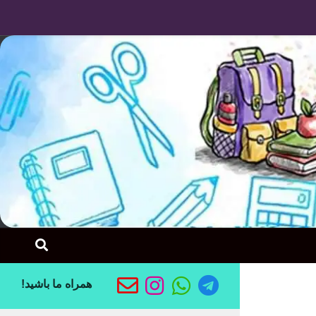
Skip to content
همراه ما باشید!