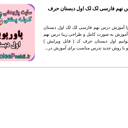
س نهم فارسی لک لک اول دبستان حرف
توا آموزش درس نهم فارسی لک لک اول دبستان
 آموزش به صورت کامل و طراحی زیبا درس نهم
نیم اول دبستان حرف ک ( قابل ویرایش )
 با روش جدید تدرس مناسب برای آموزش در...