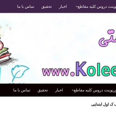
پوینت دروس کلیه مقاطع
اخبار
تحقیق
تماس با ما
ورپوینت دروس کلیه مقاطع
اخبار
تحقیق
تماس با ما
ک اول ابتدایی