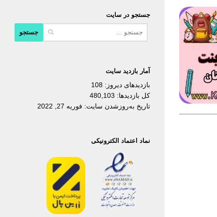
جستجو در سایت
جستجو
برای:
آمار بازدید سایت
بازدیدهای دیروز:
108
کل بازدیدها:
480,103
تاریخ به‌روزشدن سایت:
فوریه 27, 2022
نماد اعتماد الکترونیکی