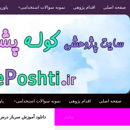
صفحه اصلی
اقدام پژوهی
نمونه سوالات استخدامی
پاور
صفحه اصلی
اقدام پژوهی
نمونه سوالات استخدامی
پا
بیشتر
دانلود آموزش سرباز درس