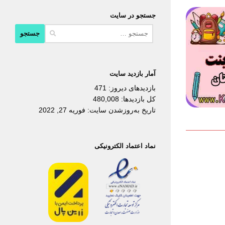
جستجو در سایت
جستجو
برای:
آمار بازدید سایت
بازدیدهای دیروز:
471
کل بازدیدها:
480,008
تاریخ به‌روزشدن سایت:
فوریه 27, 2022
نماد اعتماد الکترونیکی