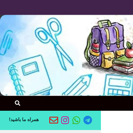
Skip to content
همراه ما باشید!