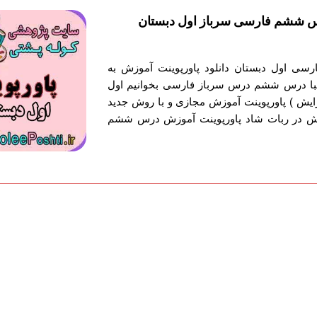
س ششم فارسی سرباز اول دبستان
رسی اول دبستان دانلود پاورپوینت آموزش به
ا درس ششم درس سرباز فارسی بخوانیم اول
ایش ) پاورپوینت آموزش مجازی و با روش جدید
ش در ربات شاد پاورپوینت آموزش درس ششم