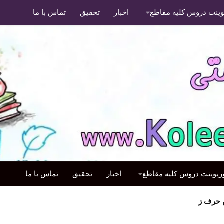
پوینت دروس کلیه مقاطع
اخبار
تحقیق
تماس با ما
ورپوینت دروس کلیه مقاطع
اخبار
تحقیق
تماس با ما
 حرف ز