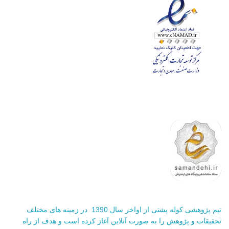
تیم پژوهشی کوله پشتی از اواخر سال 1390 در زمینه های مختلف
تحقیقات و پژوهش را به صورت آنلاین آغاز کرده است و هدف از راه