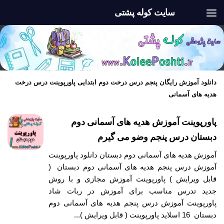
سایت کوله پشتی
Skip to content
دانلود آموزش رایگان پنجم درس درخت دوم ابتدایی پاورپوینت درس درخت
هدیه های آسمانی
پاورپوینت آموزش هدیه های آسمانی دوم
دبستان درس پنجم وضو می گیرم
آموزش هدیه های آسمانی دوم دبستان دانلود پاورپوینت
آموزش درس پنجم هدیه های آسمانی دوم دبستان (
قابل ویرایش ) پاورپوینت آموزش مجازی و با روش
جدید تدرس مناسب برای آموزش در ربات شاد
پاورپوینت آموزش درس پنجم هدیه های آسمانی دوم
دبستان 16 اسلاید پاورپوینت ( قابل ویرایش )...