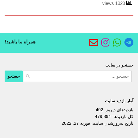
1929 views
همراه ما باشید!
جستجو در سایت
جستجو
برای:
آمار بازدید سایت
بازدیدهای دیروز:
402
کل بازدیدها:
479,894
تاریخ به‌روزشدن سایت:
فوریه 27, 2022