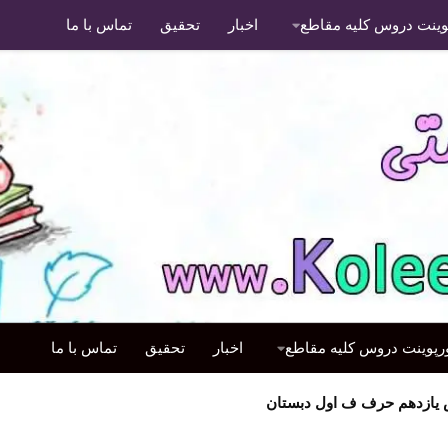
پوینت دروس کلیه مقاطع
اخبار
تحقیق
تماس با ما
ورپوینت دروس کلیه مقاطع
اخبار
تحقیق
تماس با ما
س یازدهم حرف ف اول دبستان