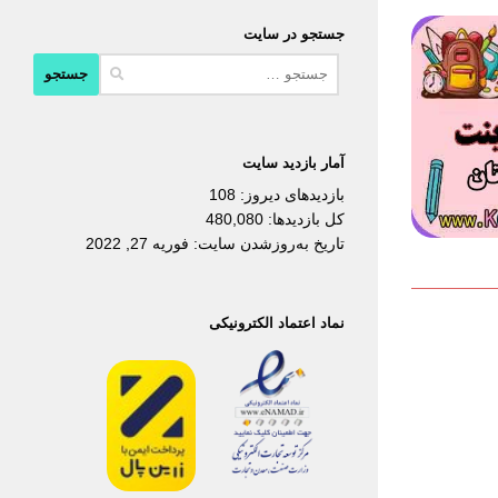
جستجو در سایت
جستجو
برای:
آمار بازدید سایت
بازدیدهای دیروز:
108
کل بازدیدها:
480,080
تاریخ به‌روزشدن سایت:
فوریه 27, 2022
نماد اعتماد الکترونیکی