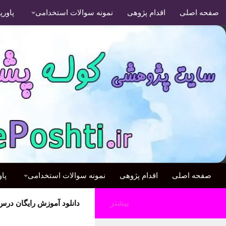
صفحه اصلی
اقدام پژوهی
نمونه سوالات استخدامی
پاور
صفحه اصلی
اقدام پژوهی
نمونه سوالات استخدامی
پا
بیشتر
دانلود آموزش رایگان در