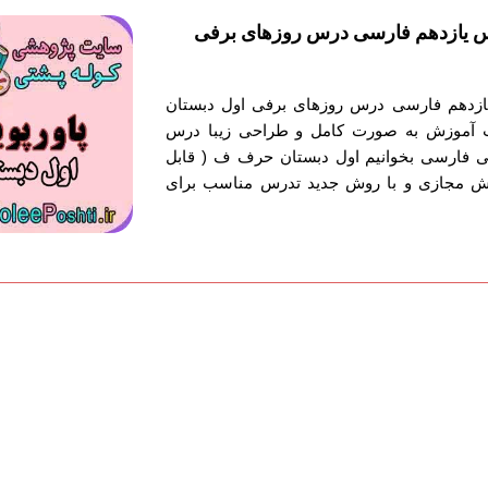
س یازدهم فارسی درس روزهای برفی
ازدهم فارسی درس روزهای برفی اول دبستان
ت آموزش به صورت کامل و طراحی زیبا درس
ی فارسی بخوانیم اول دبستان حرف ف ( قابل
وزش مجازی و با روش جدید تدرس مناسب برای