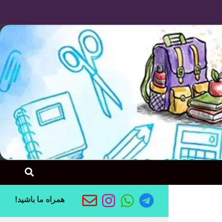
Skip to content
همراه ما باشید!