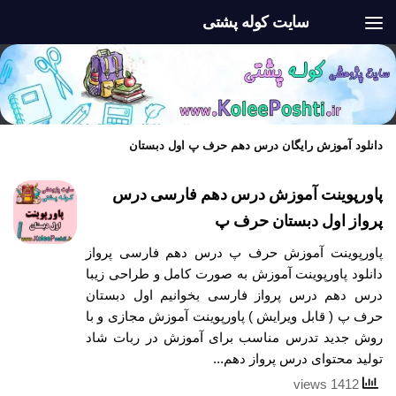
سایت کوله پشتی
Skip to content
دانلود آموزش رایگان درس دهم حرف پ اول دبستان
پاورپوینت آموزش درس دهم فارسی درس
پرواز اول دبستان حرف پ
پاورپوینت آموزش حرف پ درس دهم فارسی پرواز
دانلود پاورپوینت آموزش به صورت کامل و طراحی زیبا
درس دهم درس پرواز فارسی بخوانیم اول دبستان
حرف پ ( قابل ویرایش ) پاورپوینت آموزش مجازی و با
روش جدید تدرس مناسب برای آموزش در ربات شاد
تولید محتوای درس پرواز دهم...
1412 views