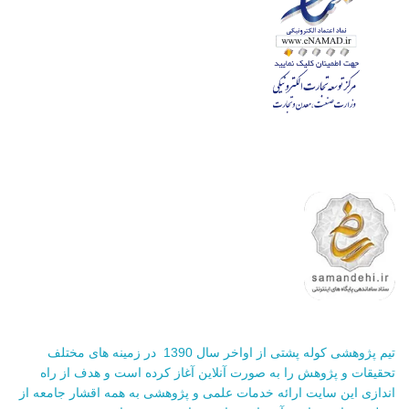
تیم پژوهشی کوله پشتی از اواخر سال 1390 در زمینه های مختلف
تحقیقات و پژوهش را به صورت آنلاین آغاز کرده است و هدف از راه
اندازی این سایت ارائه خدمات علمی و پژوهشی به همه اقشار جامعه از