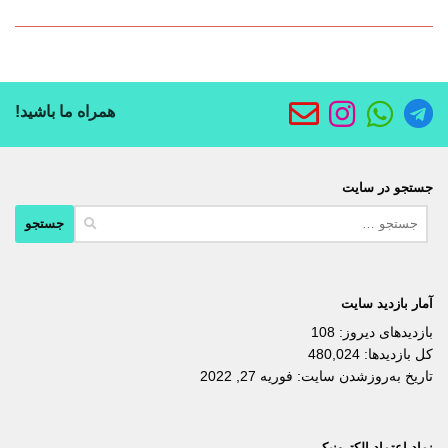
همراه ما باشید!
جستجو در سایت
جستجو
برای:
آمار بازدید سایت
بازدیدهای دیروز:
108
کل بازدیدها:
480,024
تاریخ به‌روزشدن سایت:
فوریه 27, 2022
نماد اعتماد الکترونیکی