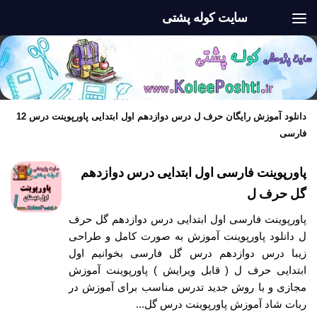
سایت کوله پشتی
Skip to content
دانلود آموزش رایگان حرف ل درس دوازدهم اول ابتدایی پاورپوینت درس 12
فارسی
پاورپوینت فارسی اول ابتدایی درس دوازدهم
گل حرف ل
پاورپوینت فارسی اول ابتدایی درس دوازدهم گل حرف
ل دانلود پاورپوینت آموزش به صورت کامل و طراحی
زیبا درس دوازدهم درس گل فارسی بخوانیم اول
ابتدایی حرف ل ( قابل ویرایش ) پاورپوینت آموزش
مجازی و با روش جدید تدرس مناسب برای آموزش در
ربات شاد آموزش پاورپوینت درس گل...