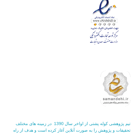
تیم پژوهشی کوله پشتی از اواخر سال 1390 در زمینه های مختلف
تحقیقات و پژوهش را به صورت آنلاین آغاز کرده است و هدف از راه