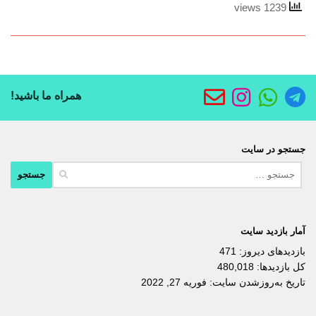
1239 views
همراه ما باشید!
جستجو در سایت
جستجو
برای:
آمار بازدید سایت
بازدیدهای دیروز:
471
کل بازدیدها:
480,018
تاریخ به‌روزشدن سایت:
فوریه 27, 2022