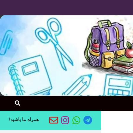
Skip to content
همراه ما باشید!