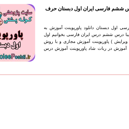
س ششم فارسی ایران اول دبستان حرف
رسی اول دبستان دانلود پاورپوینت آموزش به
ا درس ششم درس ایران فارسی بخوانیم اول
ویرایش ) پاورپوینت آموزش مجازی و با روش
آموزش در ربات شاد پاورپوینت آموزش درس