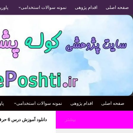
صفحه اصلی
اقدام پژوهی
نمونه سوالات استخدامی
پاور
صفحه اصلی
اقدام پژوهی
نمونه سوالات استخدامی
پا
بیشتر
دانلود آموزش درس 6 حرف ایی