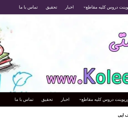
پوینت دروس کلیه مقاطع
اخبار
تحقیق
تماس با ما
ورپوینت دروس کلیه مقاطع
اخبار
تحقیق
تماس با ما