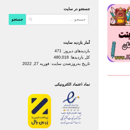
جستجو در سایت
جستجو
برای:
آمار بازدید سایت
بازدیدهای دیروز:
471
کل بازدیدها:
480,018
تاریخ به‌روزشدن سایت:
فوریه 27, 2022
نماد اعتماد الکترونیکی