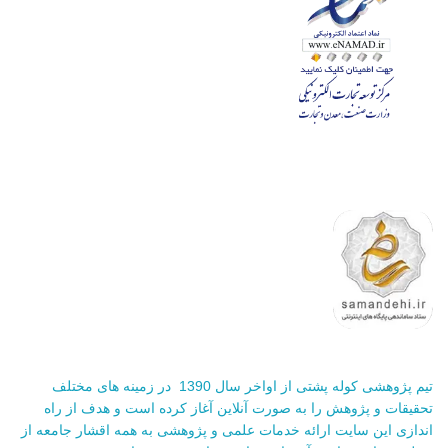
تیم پژوهشی کوله پشتی از اواخر سال 1390 در زمینه های مختلف
تحقیقات و پژوهش را به صورت آنلاین آغاز کرده است و هدف از راه
اندازی این سایت ارائه خدمات علمی و پژوهشی به همه اقشار جامعه از