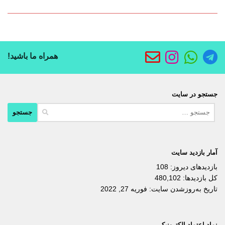
همراه ما باشید!
جستجو در سایت
جستجو
برای:
آمار بازدید سایت
بازدیدهای دیروز:
108
کل بازدیدها:
480,102
تاریخ به‌روزشدن سایت:
فوریه 27, 2022
نماد اعتماد الکترونیکی