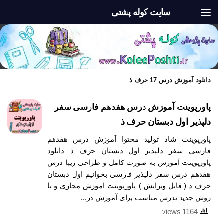
سایت کوله پشتی
Skip to content
دانلود آموزش درس 17 حرف ذ
پاورپوینت آموزش درس هفدهم فارسی سفر
دلپذیر اول دبستان حرف ذ
پاورپوینت شاد تولید محتوا آموزش درس هفدهم
فارسی سفر دلپذیر اول دبستان حرف ذ دانلود
پاورپوینت آموزش به صورت کامل و طراحی زیبا درس
هفدهم درس سفر دلپذیر فارسی بخوانیم اول دبستان
حرف ذ ( قابل ویرایش ) پاورپوینت آموزش مجازی و با
روش جدید تدرس مناسب برای آموزش در...
1164 views