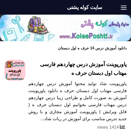
سایت کوله پشتی
Skip to content
دانلود آموزش درس 14 حرف ه اول دبستان
پاورپوینت آموزش درس چهاردهم فارسی
مهتاب اول دبستان حرف ه
پاورپوینت شاد تولید محتوا آموزش درس چهاردهم
فارسی مهتاب اول دبستان حرف ه دانلود پاورپوینت
آموزش به صورت کامل و طراحی زیبا درس چهاردهم
درس مهتاب فارسی بخوانیم اول دبستان حرف ه (
قابل ویرایش ) پاورپوینت آموزش مجازی و با روش
جدید تدرس مناسب برای آموزش در ربات شاد...
1414 views