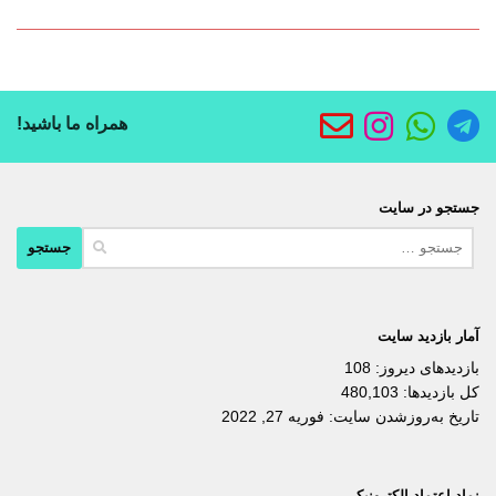
همراه ما باشید!
جستجو در سایت
جستجو
برای:
آمار بازدید سایت
بازدیدهای دیروز:
108
کل بازدیدها:
480,103
تاریخ به‌روزشدن سایت:
فوریه 27, 2022
نماد اعتماد الکترونیکی