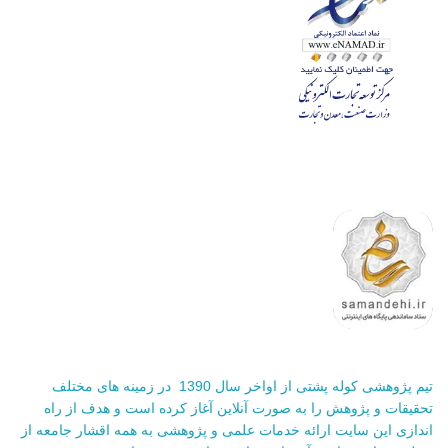
تیم پژوهشی کوله پشتی از اواخر سال 1390 در زمینه های مختلف
تحقیقات و پژوهش را به صورت آنلاین آغاز کرده است و هدف از راه
اندازی این سایت ارائه خدمات علمی و پژوهشی به همه اقشار جامعه از