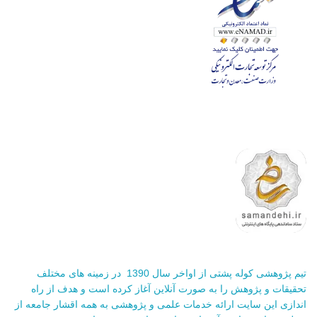
تیم پژوهشی کوله پشتی از اواخر سال 1390 در زمینه های مختلف
تحقیقات و پژوهش را به صورت آنلاین آغاز کرده است و هدف از راه
اندازی این سایت ارائه خدمات علمی و پژوهشی به همه اقشار جامعه از