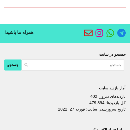
همراه ما باشید!
جستجو در سایت
جستجو
برای:
آمار بازدید سایت
بازدیدهای دیروز:
402
کل بازدیدها:
479,894
تاریخ به‌روزشدن سایت:
فوریه 27, 2022
نماد اعتماد الکترونیکی