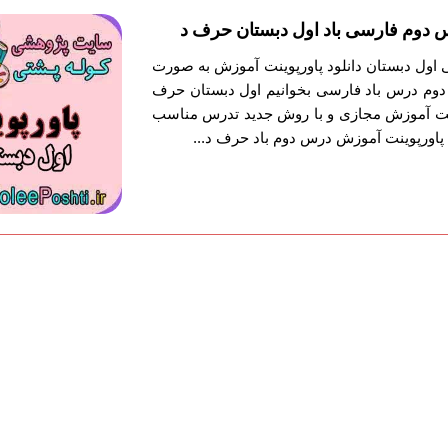
 دوم فارسی باد اول دبستان حرف د
 اول دبستان دانلود پاورپوینت آموزش به صورت
دوم درس باد فارسی بخوانیم اول دبستان حرف
وینت آموزش مجازی و با روش جدید تدرس مناسب
پاورپوینت آموزش درس دوم باد حرف د...