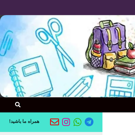
Skip to content
همراه ما باشید!