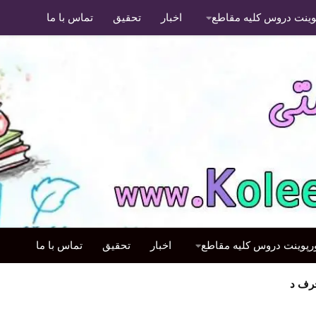
پوینت دروس کلیه مقاطع
اخبار
تحقیق
تماس با ما
ورپوینت دروس کلیه مقاطع
اخبار
تحقیق
تماس با ما
رف د