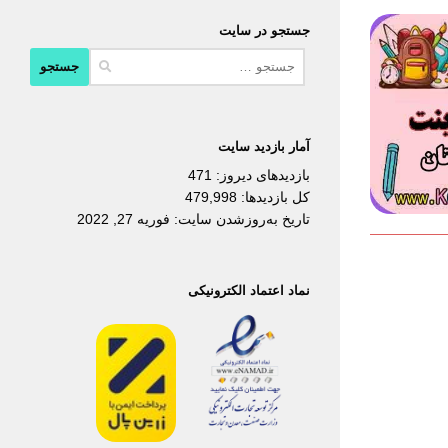
جستجو در سایت
جستجو
برای:
آمار بازدید سایت
بازدیدهای دیروز:
471
کل بازدیدها:
479,998
تاریخ به‌روزشدن سایت:
فوریه 27, 2022
نماد اعتماد الکترونیکی