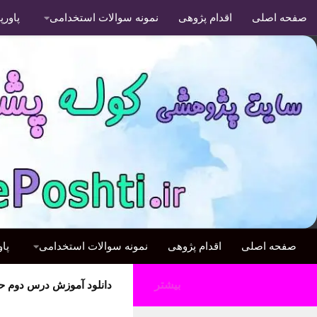
صفحه اصلی
اقدام پژوهی
نمونه سوالات استخدامی
پاور
صفحه اصلی
اقدام پژوهی
نمونه سوالات استخدامی
پا
بیشتر
دانلود آموزش درس دوم ح