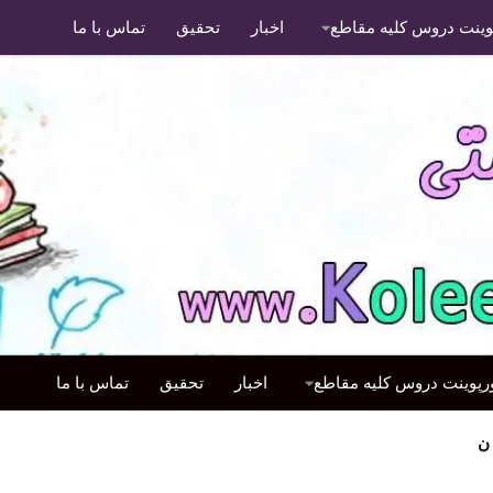
پوینت دروس کلیه مقاطع
اخبار
تحقیق
تماس با ما
ورپوینت دروس کلیه مقاطع
اخبار
تحقیق
تماس با ما
ن