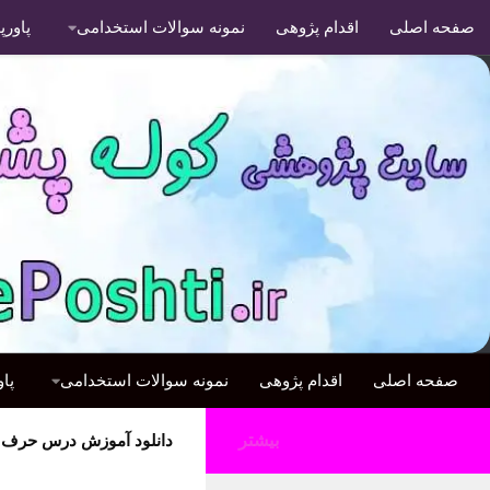
صفحه اصلی
اقدام پژوهی
نمونه سوالات استخدامی
پاور
صفحه اصلی
اقدام پژوهی
نمونه سوالات استخدامی
پا
بیشتر
دانلود آموزش درس حرف 