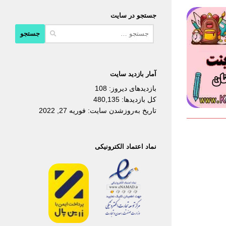
جستجو در سایت
جستجو
برای:
آمار بازدید سایت
بازدیدهای دیروز:
108
کل بازدیدها:
480,135
تاریخ به‌روزشدن سایت:
فوریه 27, 2022
نماد اعتماد الکترونیکی