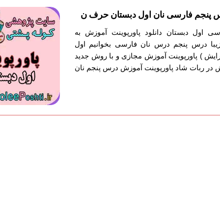
 پنجم فارسی نان اول دبستان حرف ن
سی اول دبستان دانلود پاورپوینت آموزش به
با درس پنجم درس نان فارسی بخوانیم اول
ایش ) پاورپوینت آموزش مجازی و با روش جدید
در ربات شاد پاورپوینت آموزش درس پنجم نان