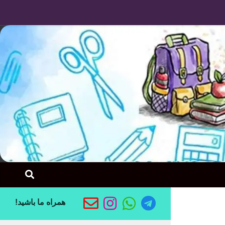
Skip to content
همراه ما باشید!