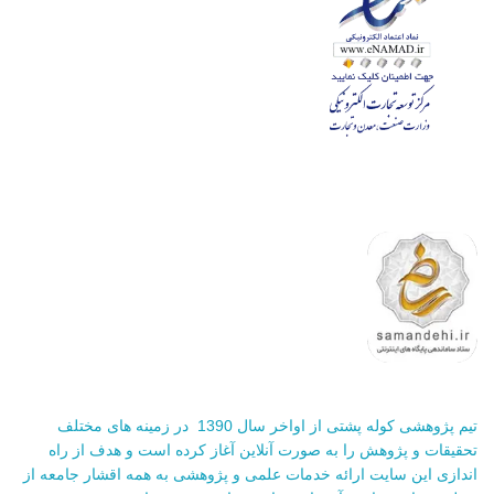
تیم پژوهشی کوله پشتی از اواخر سال 1390 در زمینه های مختلف
تحقیقات و پژوهش را به صورت آنلاین آغاز کرده است و هدف از راه
اندازی این سایت ارائه خدمات علمی و پژوهشی به همه اقشار جامعه از