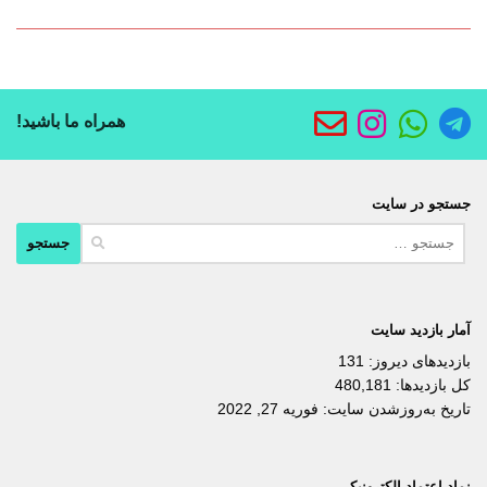
همراه ما باشید!
جستجو در سایت
جستجو
برای:
آمار بازدید سایت
بازدیدهای دیروز:
131
کل بازدیدها:
480,181
تاریخ به‌روزشدن سایت:
فوریه 27, 2022
نماد اعتماد الکترونیکی