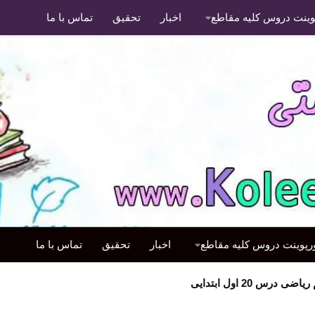
پوینت دروس کلیه مقاطع
اخبار
تحقیق
تماس با ما
ورپوینت دروس کلیه مقاطع
اخبار
تحقیق
تماس با ما
س 20 اول ابتدایی