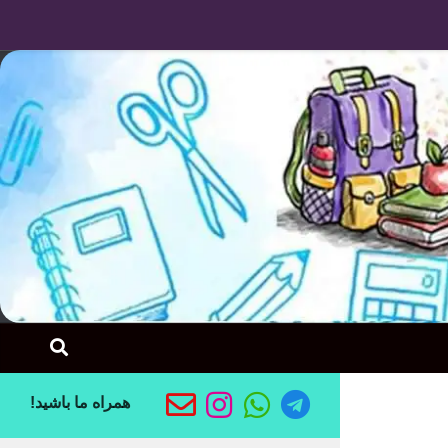
Skip to content
همراه ما باشید!