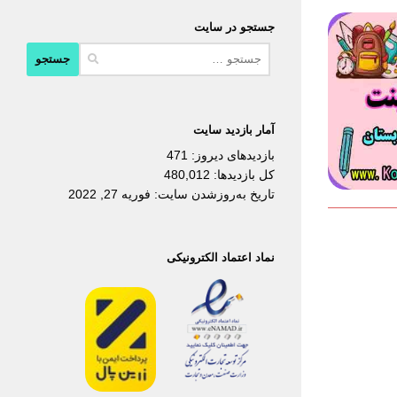
جستجو در سایت
جستجو
برای:
آمار بازدید سایت
بازدیدهای دیروز:
471
کل بازدیدها:
480,012
تاریخ به‌روزشدن سایت:
فوریه 27, 2022
نماد اعتماد الکترونیکی