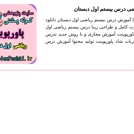
ضی درس بیستم اول دبستان
وا آموزش درس بیستم ریاضی اول دبستان دانلود
ت کامل و طراحی زیبا درس بیستم ریاضی اول
 پاورپوینت آموزش مجازی و با روش جدید تدرس
بات شاد پاورپوینت تولید محتوا آموزش درس