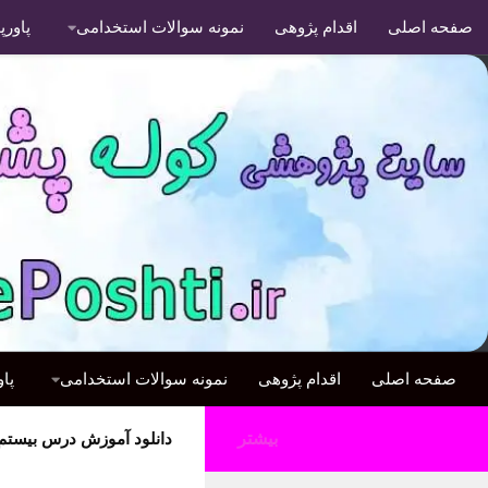
صفحه اصلی
اقدام پژوهی
نمونه سوالات استخدامی
پاور
صفحه اصلی
اقدام پژوهی
نمونه سوالات استخدامی
پا
بیشتر
دانلود آموزش درس بیستم ریاضی در