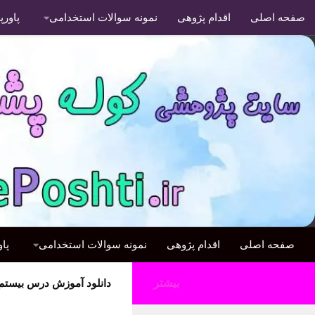
صفحه اصلی
اقدام پژوهی
نمونه سوالات استخدامی
پاور
صفحه اصلی
اقدام پژوهی
نمونه سوالات استخدامی
پا
بیشتر
دانلود آموزش درس بیست