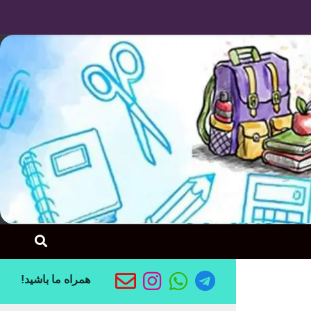
Skip to content
همراه ما باشید!