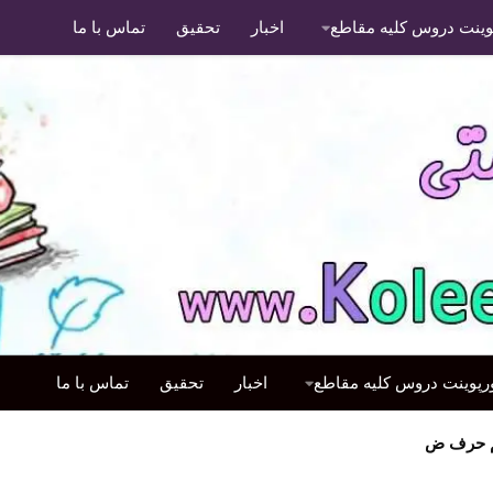
پوینت دروس کلیه مقاطع
اخبار
تحقیق
تماس با ما
ورپوینت دروس کلیه مقاطع
اخبار
تحقیق
تماس با ما
م حرف ض