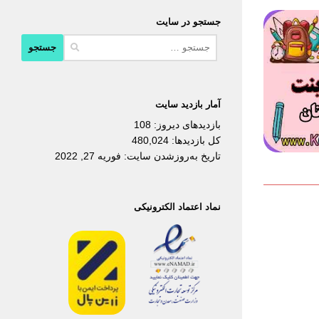
جستجو در سایت
جستجو
برای:
آمار بازدید سایت
بازدیدهای دیروز:
108
کل بازدیدها:
480,024
تاریخ به‌روزشدن سایت:
فوریه 27, 2022
نماد اعتماد الکترونیکی