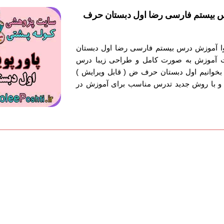
س بیستم فارسی رضا اول دبستان حرف
توا آموزش درس بیستم فارسی رضا اول دبستان
ت آموزش به صورت کامل و طراحی زیبا درس
خوانیم اول دبستان حرف ض ( قابل ویرایش )
 و با روش جدید تدرس مناسب برای آموزش در