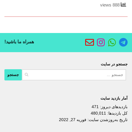
888 views
همراه ما باشید!
جستجو در سایت
جستجو
برای:
آمار بازدید سایت
بازدیدهای دیروز:
471
کل بازدیدها:
480,011
تاریخ به‌روزشدن سایت:
فوریه 27, 2022