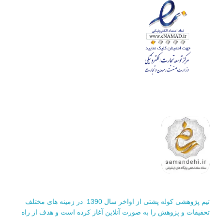
تیم پژوهشی کوله پشتی از اواخر سال 1390 در زمینه های مختلف
تحقیقات و پژوهش را به صورت آنلاین آغاز کرده است و هدف از راه