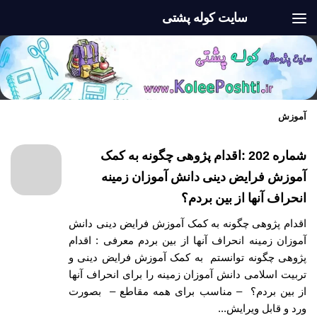
سایت کوله پشتی
Skip to content
آموزش
شماره 202 :اقدام پژوهی چگونه به کمک
آموزش فرایض دینی دانش آموزان زمینه
انحراف آنها از بین بردم؟
اقدام پژوهی چگونه به کمک آموزش فرایض دینی دانش
آموزان زمینه انحراف آنها از بین بردم معرفی : اقدام
پژوهی چگونه توانستم به کمک آموزش فرایض دینی و
تربیت اسلامی دانش آموزان زمینه را برای انحراف آنها
از بین بردم؟ – مناسب برای همه مقاطع – بصورت
ورد و قابل ویرایش...