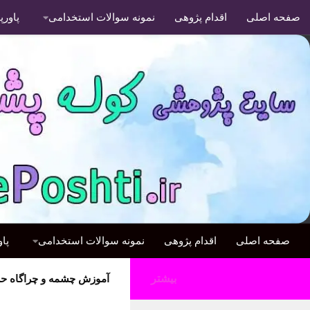
صفحه اصلی
اقدام پژوهی
نمونه سوالات استخدامی
پاور
صفحه اصلی
اقدام پژوهی
نمونه سوالات استخدامی
پا
بیشتر
آموزش چشمه و چراگاه ح