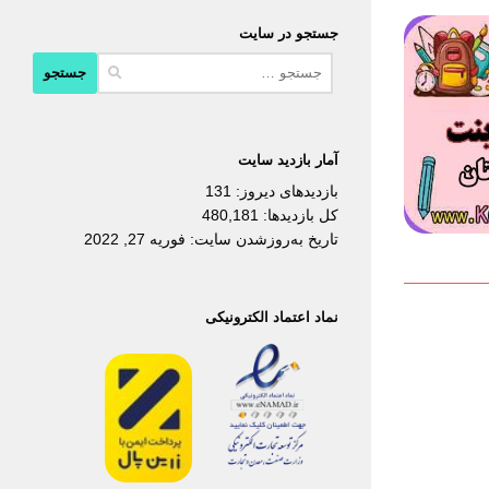
جستجو در سایت
جستجو
برای:
آمار بازدید سایت
بازدیدهای دیروز:
131
کل بازدیدها:
480,181
تاریخ به‌روزشدن سایت:
فوریه 27, 2022
نماد اعتماد الکترونیکی