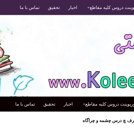
پوینت دروس کلیه مقاطع
اخبار
تحقیق
تماس با ما
ورپوینت دروس کلیه مقاطع
اخبار
تحقیق
تماس با ما
رف چ درس چشمه و چراگاه