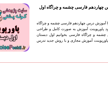
 چهاردهم فارسی چشمه و چراگاه اول
توا آموزش درس چهاردهم فارسی چشمه و چراگاه
ود پاورپوینت آموزش به صورت کامل و طراحی
چشمه و چراگاه فارسی بخوانیم اول دبستان
پاورپوینت آموزش مجازی و با روش جدید تدرس