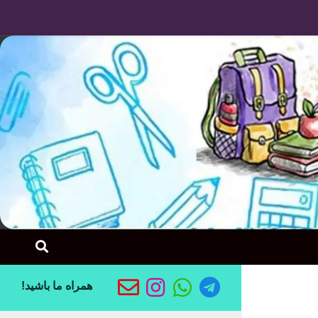
Skip to content
همراه ما باشید!